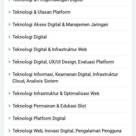
Teknologi & Ulasan Platform
Teknologi Akses Digital & Manajemen Jaringan
Teknologi Digital
Teknologi Digital & Infrastruktur Web
Teknologi Digital, UX/UI Design, Evaluasi Platform
Teknologi Informasi, Keamanan Digital, Infrastruktur
Cloud, Analisis Sistem
Teknologi Infrastruktur & Optimalisasi Web
Teknologi Permainan & Edukasi Slot
Teknologi Platform Digital
Teknologi Web, Inovasi Digital, Pengalaman Pengguna