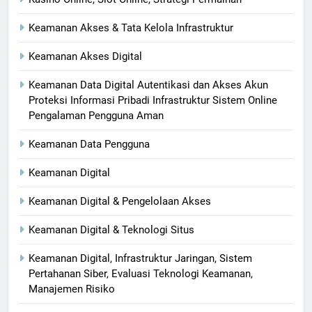
Keamanan Akses & Tata Kelola Infrastruktur
Keamanan Akses Digital
Keamanan Data Digital Autentikasi dan Akses Akun
Proteksi Informasi Pribadi Infrastruktur Sistem Online
Pengalaman Pengguna Aman
Keamanan Data Pengguna
Keamanan Digital
Keamanan Digital & Pengelolaan Akses
Keamanan Digital & Teknologi Situs
Keamanan Digital, Infrastruktur Jaringan, Sistem
Pertahanan Siber, Evaluasi Teknologi Keamanan,
Manajemen Risiko