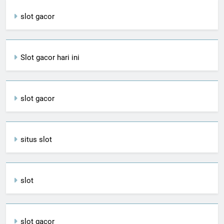
slot gacor
Slot gacor hari ini
slot gacor
situs slot
slot
slot gacor