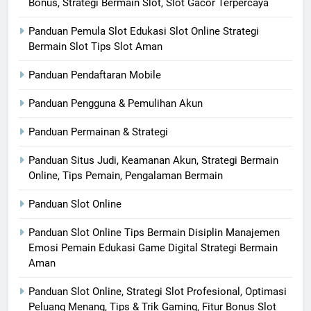
Bonus, Strategi Bermain Slot, Slot Gacor Terpercaya
Panduan Pemula Slot Edukasi Slot Online Strategi
Bermain Slot Tips Slot Aman
Panduan Pendaftaran Mobile
Panduan Pengguna & Pemulihan Akun
Panduan Permainan & Strategi
Panduan Situs Judi, Keamanan Akun, Strategi Bermain
Online, Tips Pemain, Pengalaman Bermain
Panduan Slot Online
Panduan Slot Online Tips Bermain Disiplin Manajemen
Emosi Pemain Edukasi Game Digital Strategi Bermain
Aman
Panduan Slot Online, Strategi Slot Profesional, Optimasi
Peluang Menang, Tips & Trik Gaming, Fitur Bonus Slot