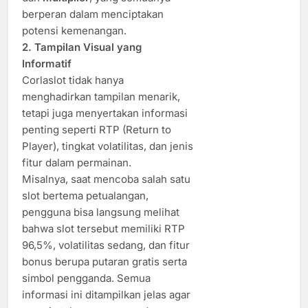
berperan dalam menciptakan
potensi kemenangan.
2. Tampilan Visual yang
Informatif
Corlaslot tidak hanya
menghadirkan tampilan menarik,
tetapi juga menyertakan informasi
penting seperti RTP (Return to
Player), tingkat volatilitas, dan jenis
fitur dalam permainan.
Misalnya, saat mencoba salah satu
slot bertema petualangan,
pengguna bisa langsung melihat
bahwa slot tersebut memiliki RTP
96,5%, volatilitas sedang, dan fitur
bonus berupa putaran gratis serta
simbol pengganda. Semua
informasi ini ditampilkan jelas agar