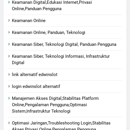
Keamanan Digital,Edukasi Internet,Privasi
Online,Panduan Pengguna
Keamanan Online
Keamanan Online, Panduan, Teknologi
Keamanan Siber, Teknologi Digital, Panduan Pengguna
Keamanan Siber, Teknologi Informasi, Infrastruktur
Digital
link alternatif edwinslot
login edwinslot alternatif
Manajemen Akses Digital,Stabilitas Platform
Online,Pengalaman Pengguna,Optimasi
Sistem,Infrastruktur Teknologi
Optimasi Jaringan,Troubleshooting Login,Stabilitas
Akses,Privasi Online,Pengalaman Pengguna