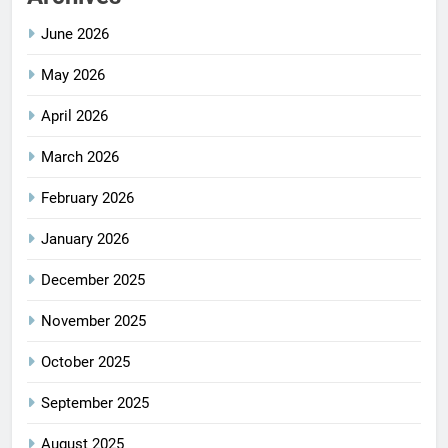
June 2026
May 2026
April 2026
March 2026
February 2026
January 2026
December 2025
November 2025
October 2025
September 2025
August 2025