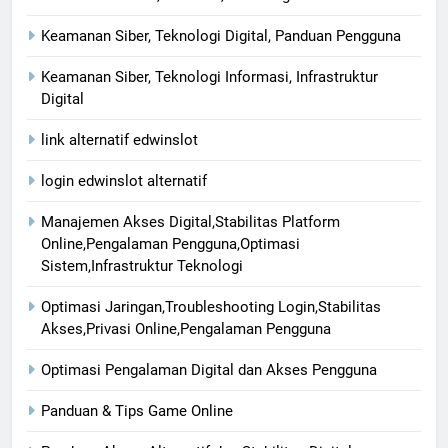
Keamanan Siber, Teknologi Digital, Panduan Pengguna
Keamanan Siber, Teknologi Informasi, Infrastruktur
Digital
link alternatif edwinslot
login edwinslot alternatif
Manajemen Akses Digital,Stabilitas Platform
Online,Pengalaman Pengguna,Optimasi
Sistem,Infrastruktur Teknologi
Optimasi Jaringan,Troubleshooting Login,Stabilitas
Akses,Privasi Online,Pengalaman Pengguna
Optimasi Pengalaman Digital dan Akses Pengguna
Panduan & Tips Game Online