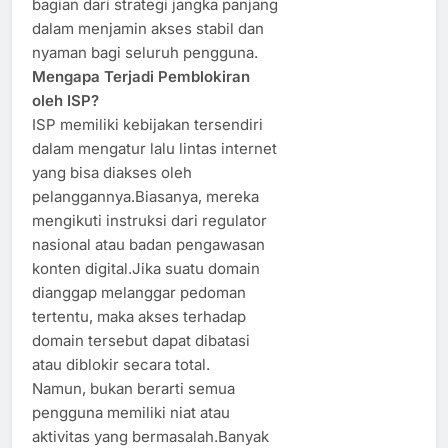
bagian dari strategi jangka panjang
dalam menjamin akses stabil dan
nyaman bagi seluruh pengguna.
Mengapa Terjadi Pemblokiran
oleh ISP?
ISP memiliki kebijakan tersendiri
dalam mengatur lalu lintas internet
yang bisa diakses oleh
pelanggannya.Biasanya, mereka
mengikuti instruksi dari regulator
nasional atau badan pengawasan
konten digital.Jika suatu domain
dianggap melanggar pedoman
tertentu, maka akses terhadap
domain tersebut dapat dibatasi
atau diblokir secara total.
Namun, bukan berarti semua
pengguna memiliki niat atau
aktivitas yang bermasalah.Banyak