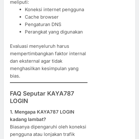
meliputi:
Koneksi internet pengguna
Cache browser
Pengaturan DNS
Perangkat yang digunakan
Evaluasi menyeluruh harus
mempertimbangkan faktor internal
dan eksternal agar tidak
menghasilkan kesimpulan yang
bias.
FAQ Seputar KAYA787
LOGIN
1. Mengapa KAYA787 LOGIN
kadang lambat?
Biasanya dipengaruhi oleh koneksi
pengguna atau lonjakan trafik