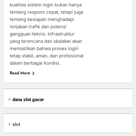
kualitas sistem login bukan hanya
tentang respons cepat, tetapi juga
tentang kesiapan menghadapi
lonjakan trafik dan potensi
gangguan teknis. Infrastruktur
yang terencana dan skalabel akan
memastikan bahwa proses login
tetap stabil, aman, dan profesional
dalam berbagai kondisi.
Read More
dana slot gacor
slot