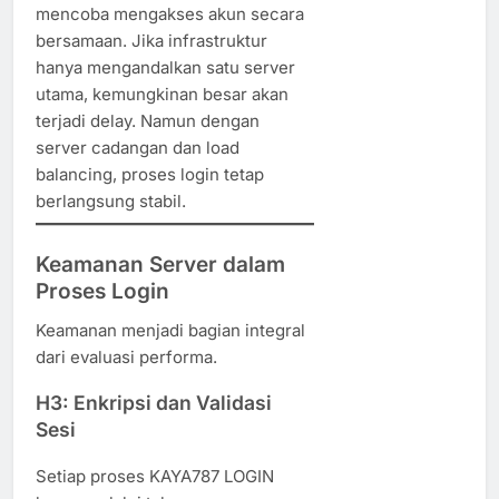
mencoba mengakses akun secara
bersamaan. Jika infrastruktur
hanya mengandalkan satu server
utama, kemungkinan besar akan
terjadi delay. Namun dengan
server cadangan dan load
balancing, proses login tetap
berlangsung stabil.
Keamanan Server dalam
Proses Login
Keamanan menjadi bagian integral
dari evaluasi performa.
H3: Enkripsi dan Validasi
Sesi
Setiap proses KAYA787 LOGIN