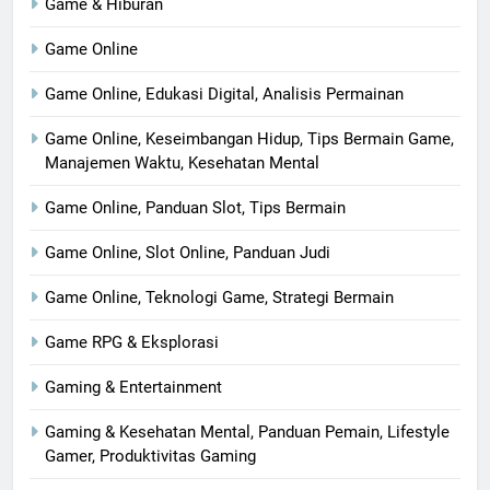
Game & Hiburan
Game Online
Game Online, Edukasi Digital, Analisis Permainan
Game Online, Keseimbangan Hidup, Tips Bermain Game,
Manajemen Waktu, Kesehatan Mental
Game Online, Panduan Slot, Tips Bermain
Game Online, Slot Online, Panduan Judi
Game Online, Teknologi Game, Strategi Bermain
Game RPG & Eksplorasi
Gaming & Entertainment
Gaming & Kesehatan Mental, Panduan Pemain, Lifestyle
Gamer, Produktivitas Gaming