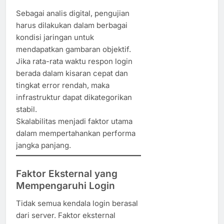
Sebagai analis digital, pengujian
harus dilakukan dalam berbagai
kondisi jaringan untuk
mendapatkan gambaran objektif.
Jika rata-rata waktu respon login
berada dalam kisaran cepat dan
tingkat error rendah, maka
infrastruktur dapat dikategorikan
stabil.
Skalabilitas menjadi faktor utama
dalam mempertahankan performa
jangka panjang.
Faktor Eksternal yang
Mempengaruhi Login
Tidak semua kendala login berasal
dari server. Faktor eksternal