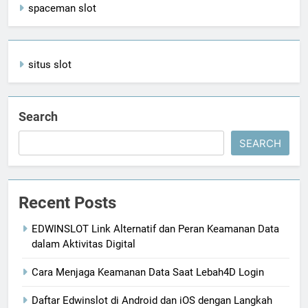
spaceman slot
situs slot
Search
SEARCH
Recent Posts
EDWINSLOT Link Alternatif dan Peran Keamanan Data
dalam Aktivitas Digital
Cara Menjaga Keamanan Data Saat Lebah4D Login
Daftar Edwinslot di Android dan iOS dengan Langkah