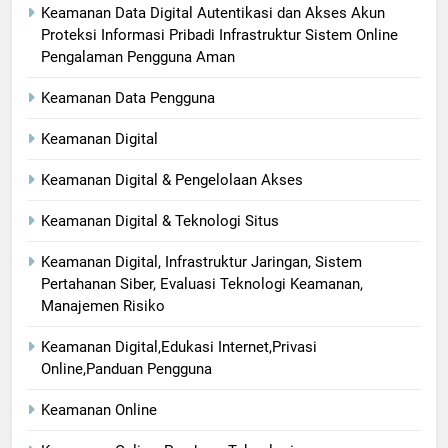
Keamanan Data Digital Autentikasi dan Akses Akun
Proteksi Informasi Pribadi Infrastruktur Sistem Online
Pengalaman Pengguna Aman
Keamanan Data Pengguna
Keamanan Digital
Keamanan Digital & Pengelolaan Akses
Keamanan Digital & Teknologi Situs
Keamanan Digital, Infrastruktur Jaringan, Sistem
Pertahanan Siber, Evaluasi Teknologi Keamanan,
Manajemen Risiko
Keamanan Digital,Edukasi Internet,Privasi
Online,Panduan Pengguna
Keamanan Online