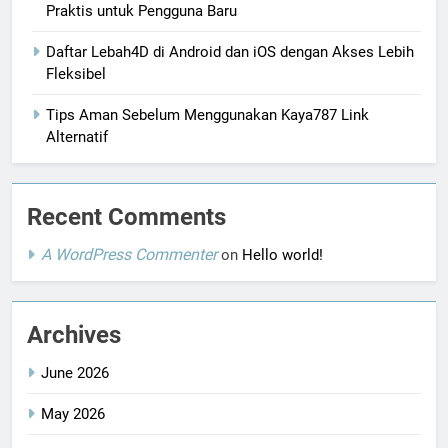
Praktis untuk Pengguna Baru
Daftar Lebah4D di Android dan iOS dengan Akses Lebih
Fleksibel
Tips Aman Sebelum Menggunakan Kaya787 Link
Alternatif
Recent Comments
A WordPress Commenter
on
Hello world!
Archives
June 2026
May 2026