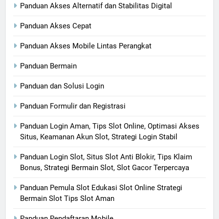
Panduan Akses Alternatif dan Stabilitas Digital
Panduan Akses Cepat
Panduan Akses Mobile Lintas Perangkat
Panduan Bermain
Panduan dan Solusi Login
Panduan Formulir dan Registrasi
Panduan Login Aman, Tips Slot Online, Optimasi Akses
Situs, Keamanan Akun Slot, Strategi Login Stabil
Panduan Login Slot, Situs Slot Anti Blokir, Tips Klaim
Bonus, Strategi Bermain Slot, Slot Gacor Terpercaya
Panduan Pemula Slot Edukasi Slot Online Strategi
Bermain Slot Tips Slot Aman
Panduan Pendaftaran Mobile