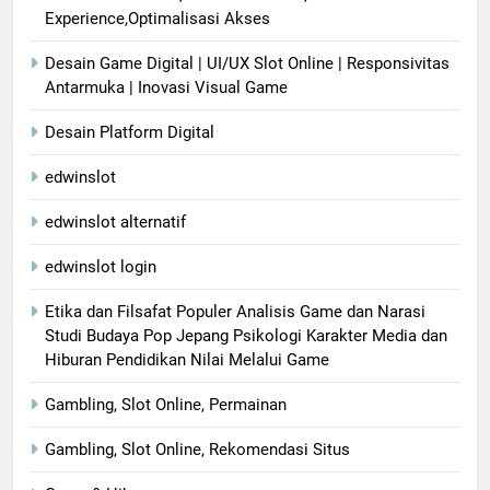
Experience,Optimalisasi Akses
Desain Game Digital | UI/UX Slot Online | Responsivitas
Antarmuka | Inovasi Visual Game
Desain Platform Digital
edwinslot
edwinslot alternatif
edwinslot login
Etika dan Filsafat Populer Analisis Game dan Narasi
Studi Budaya Pop Jepang Psikologi Karakter Media dan
Hiburan Pendidikan Nilai Melalui Game
Gambling, Slot Online, Permainan
Gambling, Slot Online, Rekomendasi Situs