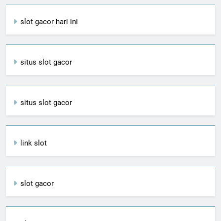
slot gacor hari ini
situs slot gacor
situs slot gacor
link slot
slot gacor