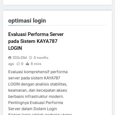
optimasi login
Evaluasi Performa Server
pada Sistem KAYA787
LOGIN
233c25d
5 months
ago
0
8 mins
Evaluasi komprehensif performa
server pada sistem KAYA787
LOGIN dengan analisis stabilitas,
keamanan, dan kecepatan akses
berbasis infrastruktur modern.
Pentingnya Evaluasi Performa
Server dalam Sistem Login
Sistem login adalah gerbang utama