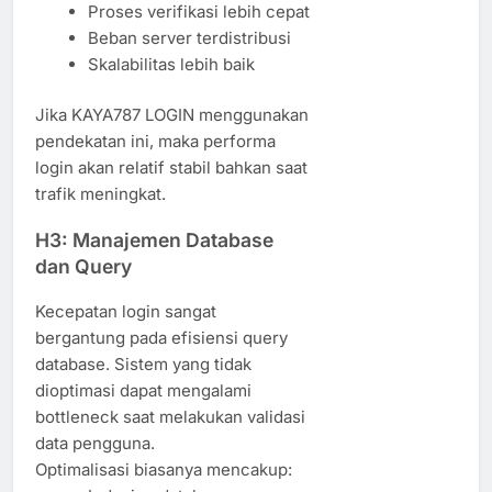
Proses verifikasi lebih cepat
Beban server terdistribusi
Skalabilitas lebih baik
Jika KAYA787 LOGIN menggunakan
pendekatan ini, maka performa
login akan relatif stabil bahkan saat
trafik meningkat.
H3: Manajemen Database
dan Query
Kecepatan login sangat
bergantung pada efisiensi query
database. Sistem yang tidak
dioptimasi dapat mengalami
bottleneck saat melakukan validasi
data pengguna.
Optimalisasi biasanya mencakup: