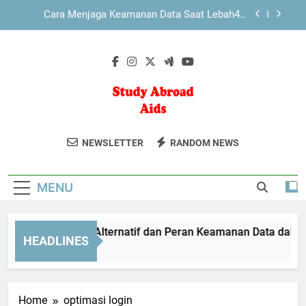
Skip
Daftar Edwinslot di Android dan iOS dengan
to
Langkah Praktis untuk Pengguna Baru
content
Daftar Lebah4D di Android dan iOS dengan Akses
Lebih Fleksibel
EDWINSLOT Link Alternatif dan Peran Keamanan
Data dalam Aktivitas Digital
Cara Menjaga Keamanan Data Saat Lebah4D
Login
Study Abroad
Temukan Panduan Lengkap Untuk
Daftar Edwinslot di Android dan iOS dengan
NEWSLETTER
RANDOM NEWS
Langkah Praktis untuk Pengguna Baru
Aids
Kuliah Di Luar Negeri Di Study Abroad
Daftar Lebah4D di Android dan iOS dengan Akses
Aids. Informasi Beasiswa, Persiapan,
Lebih Fleksibel
MENU
Dan Tips.
WINSLOT Link Alternatif dan Peran Keamanan Data dalam Aktiv
HEADLINES
Month Ago
Home
optimasi login