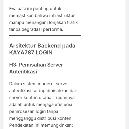
Evaluasi ini penting untuk
memastikan bahwa infrastruktur
mampu menangani lonjakan trafik
tanpa degradasi performa.
Arsitektur Backend pada
KAYA787 LOGIN
H3: Pemisahan Server
Autentikasi
Dalam sistem modern, server
autentikasi sering dipisahkan dari
server konten utama. Tujuannya
adalah untuk menjaga efisiensi
pemrosesan login tanpa
mengganggu distribusi konten.
Pendekatan ini memungkinkan: