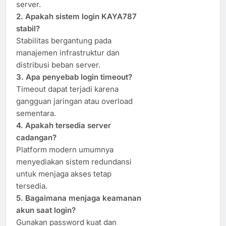
server.
2. Apakah sistem login KAYA787
stabil?
Stabilitas bergantung pada
manajemen infrastruktur dan
distribusi beban server.
3. Apa penyebab login timeout?
Timeout dapat terjadi karena
gangguan jaringan atau overload
sementara.
4. Apakah tersedia server
cadangan?
Platform modern umumnya
menyediakan sistem redundansi
untuk menjaga akses tetap
tersedia.
5. Bagaimana menjaga keamanan
akun saat login?
Gunakan password kuat dan