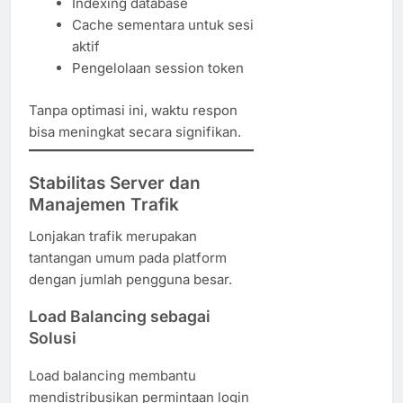
Indexing database
Cache sementara untuk sesi
aktif
Pengelolaan session token
Tanpa optimasi ini, waktu respon
bisa meningkat secara signifikan.
Stabilitas Server dan
Manajemen Trafik
Lonjakan trafik merupakan
tantangan umum pada platform
dengan jumlah pengguna besar.
Load Balancing sebagai
Solusi
Load balancing membantu
mendistribusikan permintaan login