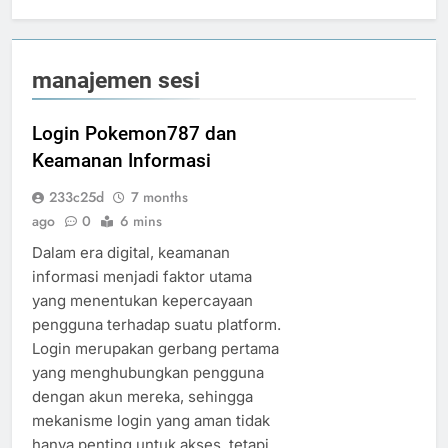
manajemen sesi
Login Pokemon787 dan
Keamanan Informasi
233c25d
7 months
ago
0
6 mins
Dalam era digital, keamanan
informasi menjadi faktor utama
yang menentukan kepercayaan
pengguna terhadap suatu platform.
Login merupakan gerbang pertama
yang menghubungkan pengguna
dengan akun mereka, sehingga
mekanisme login yang aman tidak
hanya penting untuk akses, tetapi