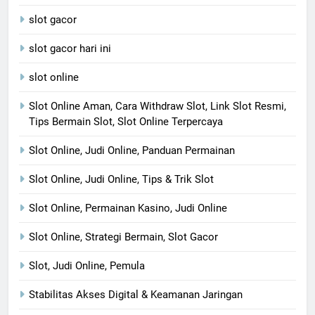
slot gacor
slot gacor hari ini
slot online
Slot Online Aman, Cara Withdraw Slot, Link Slot Resmi,
Tips Bermain Slot, Slot Online Terpercaya
Slot Online, Judi Online, Panduan Permainan
Slot Online, Judi Online, Tips & Trik Slot
Slot Online, Permainan Kasino, Judi Online
Slot Online, Strategi Bermain, Slot Gacor
Slot, Judi Online, Pemula
Stabilitas Akses Digital & Keamanan Jaringan