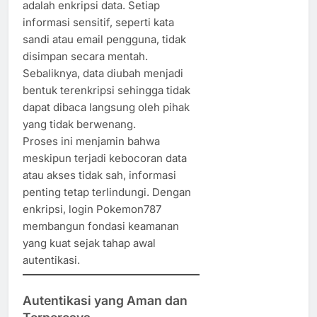
adalah enkripsi data. Setiap
informasi sensitif, seperti kata
sandi atau email pengguna, tidak
disimpan secara mentah.
Sebaliknya, data diubah menjadi
bentuk terenkripsi sehingga tidak
dapat dibaca langsung oleh pihak
yang tidak berwenang.
Proses ini menjamin bahwa
meskipun terjadi kebocoran data
atau akses tidak sah, informasi
penting tetap terlindungi. Dengan
enkripsi, login Pokemon787
membangun fondasi keamanan
yang kuat sejak tahap awal
autentikasi.
Autentikasi yang Aman dan