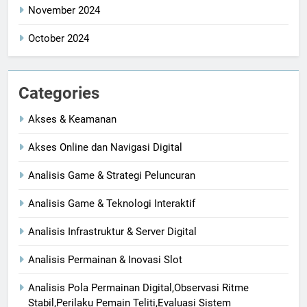
November 2024
October 2024
Categories
Akses & Keamanan
Akses Online dan Navigasi Digital
Analisis Game & Strategi Peluncuran
Analisis Game & Teknologi Interaktif
Analisis Infrastruktur & Server Digital
Analisis Permainan & Inovasi Slot
Analisis Pola Permainan Digital,Observasi Ritme
Stabil,Perilaku Pemain Teliti,Evaluasi Sistem