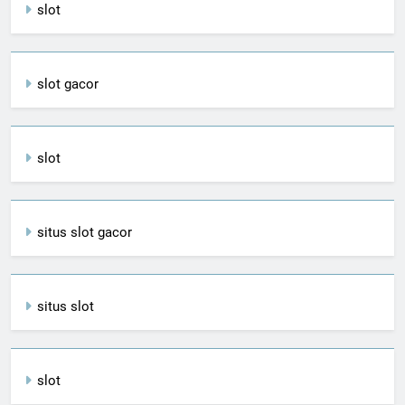
slot
slot gacor
slot
situs slot gacor
situs slot
slot