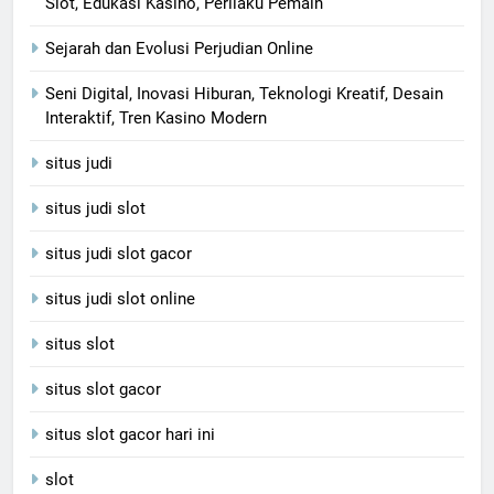
Slot, Edukasi Kasino, Perilaku Pemain
Sejarah dan Evolusi Perjudian Online
Seni Digital, Inovasi Hiburan, Teknologi Kreatif, Desain
Interaktif, Tren Kasino Modern
situs judi
situs judi slot
situs judi slot gacor
situs judi slot online
situs slot
situs slot gacor
situs slot gacor hari ini
slot