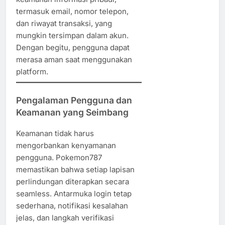
termasuk email, nomor telepon,
dan riwayat transaksi, yang
mungkin tersimpan dalam akun.
Dengan begitu, pengguna dapat
merasa aman saat menggunakan
platform.
Pengalaman Pengguna dan
Keamanan yang Seimbang
Keamanan tidak harus
mengorbankan kenyamanan
pengguna. Pokemon787
memastikan bahwa setiap lapisan
perlindungan diterapkan secara
seamless. Antarmuka login tetap
sederhana, notifikasi kesalahan
jelas, dan langkah verifikasi