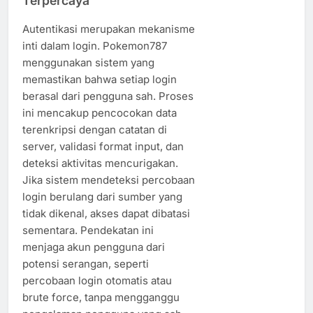
Terpercaya
Autentikasi merupakan mekanisme
inti dalam login. Pokemon787
menggunakan sistem yang
memastikan bahwa setiap login
berasal dari pengguna sah. Proses
ini mencakup pencocokan data
terenkripsi dengan catatan di
server, validasi format input, dan
deteksi aktivitas mencurigakan.
Jika sistem mendeteksi percobaan
login berulang dari sumber yang
tidak dikenal, akses dapat dibatasi
sementara. Pendekatan ini
menjaga akun pengguna dari
potensi serangan, seperti
percobaan login otomatis atau
brute force, tanpa mengganggu