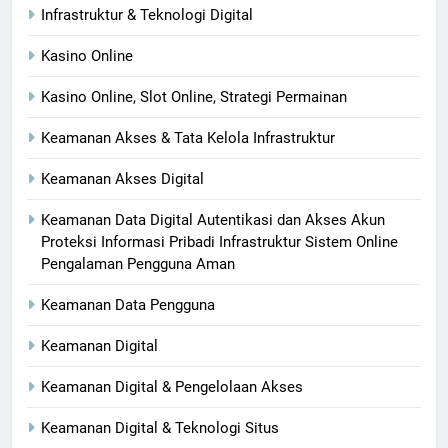
Infrastruktur & Teknologi Digital
Kasino Online
Kasino Online, Slot Online, Strategi Permainan
Keamanan Akses & Tata Kelola Infrastruktur
Keamanan Akses Digital
Keamanan Data Digital Autentikasi dan Akses Akun
Proteksi Informasi Pribadi Infrastruktur Sistem Online
Pengalaman Pengguna Aman
Keamanan Data Pengguna
Keamanan Digital
Keamanan Digital & Pengelolaan Akses
Keamanan Digital & Teknologi Situs