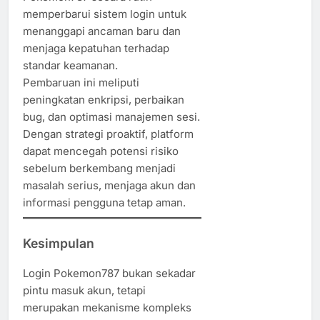
memperbarui sistem login untuk
menanggapi ancaman baru dan
menjaga kepatuhan terhadap
standar keamanan.
Pembaruan ini meliputi
peningkatan enkripsi, perbaikan
bug, dan optimasi manajemen sesi.
Dengan strategi proaktif, platform
dapat mencegah potensi risiko
sebelum berkembang menjadi
masalah serius, menjaga akun dan
informasi pengguna tetap aman.
Kesimpulan
Login Pokemon787 bukan sekadar
pintu masuk akun, tetapi
merupakan mekanisme kompleks