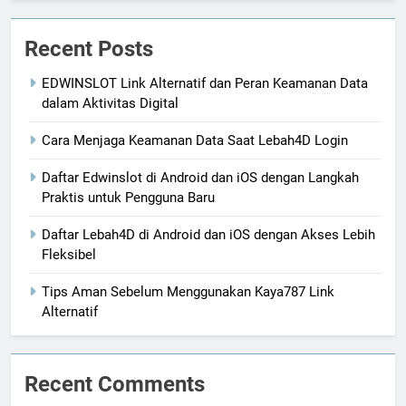
Recent Posts
EDWINSLOT Link Alternatif dan Peran Keamanan Data
dalam Aktivitas Digital
Cara Menjaga Keamanan Data Saat Lebah4D Login
Daftar Edwinslot di Android dan iOS dengan Langkah
Praktis untuk Pengguna Baru
Daftar Lebah4D di Android dan iOS dengan Akses Lebih
Fleksibel
Tips Aman Sebelum Menggunakan Kaya787 Link
Alternatif
Recent Comments