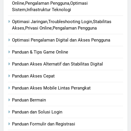
Online,Pengalaman Pengguna,Optimasi
Sistem,Infrastruktur Teknologi
Optimasi Jaringan,Troubleshooting Login,Stabilitas
Akses,Privasi Online,Pengalaman Pengguna
Optimasi Pengalaman Digital dan Akses Pengguna
Panduan & Tips Game Online
Panduan Akses Alternatif dan Stabilitas Digital
Panduan Akses Cepat
Panduan Akses Mobile Lintas Perangkat
Panduan Bermain
Panduan dan Solusi Login
Panduan Formulir dan Registrasi