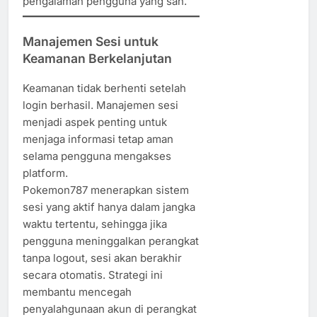
pengalaman pengguna yang sah.
Manajemen Sesi untuk
Keamanan Berkelanjutan
Keamanan tidak berhenti setelah
login berhasil. Manajemen sesi
menjadi aspek penting untuk
menjaga informasi tetap aman
selama pengguna mengakses
platform.
Pokemon787 menerapkan sistem
sesi yang aktif hanya dalam jangka
waktu tertentu, sehingga jika
pengguna meninggalkan perangkat
tanpa logout, sesi akan berakhir
secara otomatis. Strategi ini
membantu mencegah
penyalahgunaan akun di perangkat