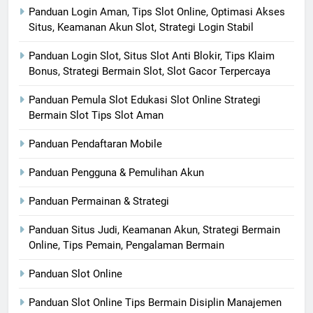
Panduan Login Aman, Tips Slot Online, Optimasi Akses
Situs, Keamanan Akun Slot, Strategi Login Stabil
Panduan Login Slot, Situs Slot Anti Blokir, Tips Klaim
Bonus, Strategi Bermain Slot, Slot Gacor Terpercaya
Panduan Pemula Slot Edukasi Slot Online Strategi
Bermain Slot Tips Slot Aman
Panduan Pendaftaran Mobile
Panduan Pengguna & Pemulihan Akun
Panduan Permainan & Strategi
Panduan Situs Judi, Keamanan Akun, Strategi Bermain
Online, Tips Pemain, Pengalaman Bermain
Panduan Slot Online
Panduan Slot Online Tips Bermain Disiplin Manajemen