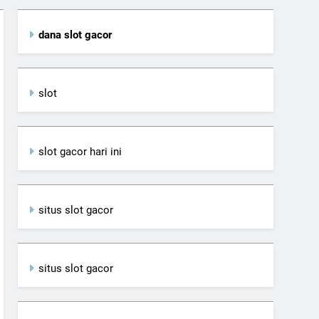
dana slot gacor
slot
slot gacor hari ini
situs slot gacor
situs slot gacor