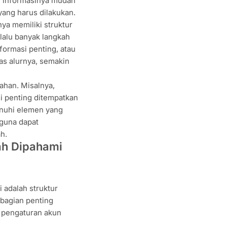
an informasinya mudah
ang harus dilakukan.
ya memiliki struktur
lalu banyak langkah
ormasi penting, atau
as alurnya, semakin
ahan. Misalnya,
si penting ditempatkan
penuhi elemen yang
guna dapat
h.
ah Dipahami
 adalah struktur
bagian penting
n pengaturan akun