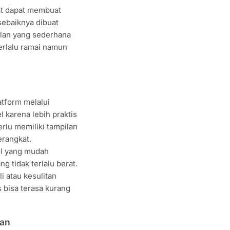
dat dapat membuat
sebaiknya dibuat
ilan yang sederhana
terlalu ramai namun
atform melalui
 karena lebih praktis
erlu memiliki tampilan
erangkat.
ol yang mudah
g tidak terlalu berat.
i atau kesulitan
bisa terasa kurang
han