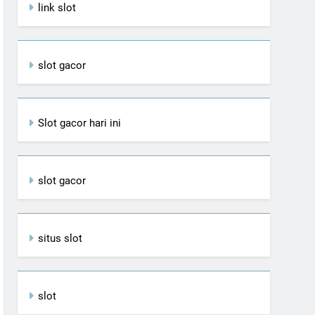
link slot
slot gacor
Slot gacor hari ini
slot gacor
situs slot
slot