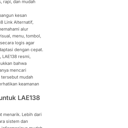
, rapi, dan mudah
bangun kesan
Link Alternatif,
memahami alur
sual, menu, tombol,
 secara logis agar
aptasi dengan cepat.
, LAE138 resmi,
njukkan bahwa
anya mencari
s tersebut mudah
erhatikan keamanan
untuk LAE138
t menarik. Lebih dari
ara sistem dan