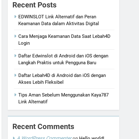
Recent Posts
EDWINSLOT Link Alternatif dan Peran
Keamanan Data dalam Aktivitas Digital
Cara Menjaga Keamanan Data Saat Lebah4D
Login
Daftar Edwinslot di Android dan iOS dengan
Langkah Praktis untuk Pengguna Baru
Daftar Lebah4D di Android dan iOS dengan
Akses Lebih Fleksibel
Tips Aman Sebelum Menggunakan Kaya787
Link Alternatif
Recent Comments
A WordPress Commenter
on
Hello world!