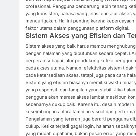
profesional. Pengguna cenderung lebih tenang keti
yang konsisten, bahasa yang jelas, dan alur akses y
mencurigakan. Hal ini penting karena kepercayaan
faktor utama dalam penggunaan platform digital.
Sistem Akses yang Efisien dan Te
Sistem akses yang baik harus mampu menghubun
dengan halaman yang dibutuhkan secara cepat. LAE1
berperan sebagai jalur pendukung ketika penggun
pada akses utama. Namun, efektivitas sistem tidak
pada ketersediaan akses, tetapi juga pada cara hal
Sistem yang efisien biasanya memiliki waktu muat 
yang responsif, dan tampilan yang stabil. Jika halam
pengguna akan merasa akses lambat meskipun kon
sebenarnya cukup baik. Karena itu, desain modern
keseimbangan antara tampilan visual dan performa 
Pengalaman yang terarah juga berarti pengguna dib
cukup. Ketika terjadi gagal login, halaman sebaik
yang mudah dipahami, bukan pesan error yang m