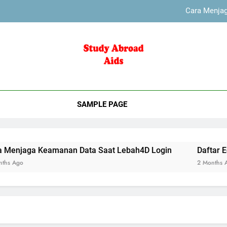
Cara Menja
Daftar Edwinslot di Android dan iOS denga
Daftar Lebah4D di Android
dy Abroad Aids
EDWINSLOT Link Alternatif dan Peran 
nduan Lengkap Untuk Kuliah Di Luar Negeri Di Study Abroad A
Cara Menja
SAMPLE PAGE
Daftar Edwinslot di Android dan iOS denga
Daftar Lebah4D di Android
eamanan Data Saat Lebah4D Login
Daftar Edwinslot di
2 Months Ago