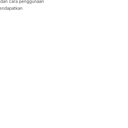
 dan cara penggunaan
 mendapatkan