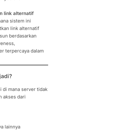
 link alternatif
ana sistem ini
an link alternatif
sun berdasarkan
veness,
r terpercaya dalam
jadi?
i di mana server tidak
 akses dari
a lainnya