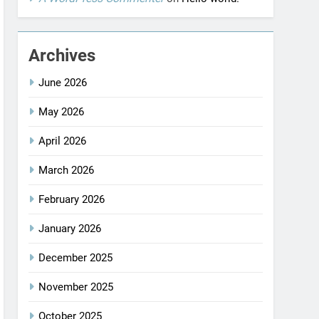
Archives
June 2026
May 2026
April 2026
March 2026
February 2026
January 2026
December 2025
November 2025
October 2025