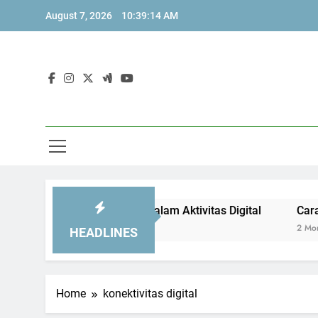
Skip
August 7, 2026
10:39:15 AM
to
content
Stu
Temukan Pa
Keamanan Data dalam Aktivitas Digital
Cara Menjaga K
2 Months Ago
HEADLINES
Home
konektivitas digital