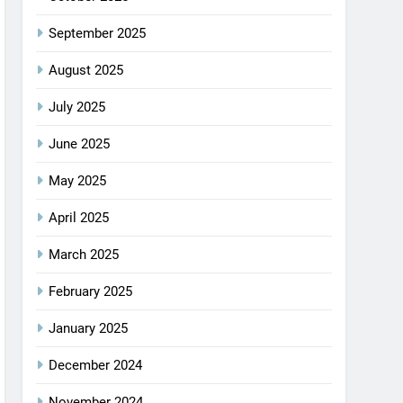
September 2025
August 2025
July 2025
June 2025
May 2025
April 2025
March 2025
February 2025
January 2025
December 2024
November 2024