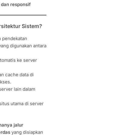
 dan responsif
rsitektur Sistem?
n pendekatan
 yang digunakan antara
tomatis ke server
 cache data di
kses.
erver lain dalam
itus utama di server
 hanya jalur
erdas
yang disiapkan