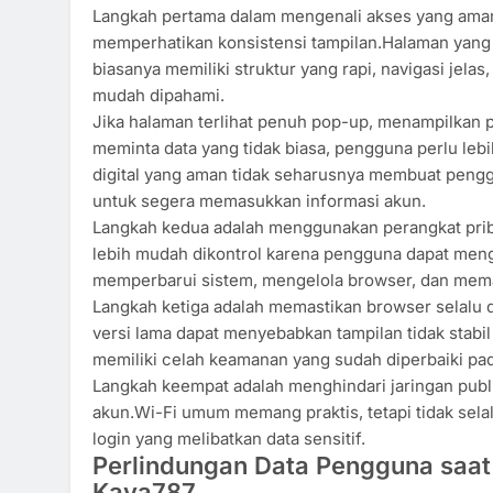
Langkah pertama dalam mengenali akses yang ama
memperhatikan konsistensi tampilan.Halaman yang 
biasanya memiliki struktur yang rapi, navigasi jelas,
mudah dipahami.
Jika halaman terlihat penuh pop-up, menampilkan 
meminta data yang tidak biasa, pengguna perlu le
digital yang aman tidak seharusnya membuat peng
untuk segera memasukkan informasi akun.
Langkah kedua adalah menggunakan perangkat prib
lebih mudah dikontrol karena pengguna dapat menga
memperbarui sistem, mengelola browser, dan meman
Langkah ketiga adalah memastikan browser selalu 
versi lama dapat menyebabkan tampilan tidak stabil
memiliki celah keamanan yang sudah diperbaiki pad
Langkah keempat adalah menghindari jaringan pub
akun.Wi-Fi umum memang praktis, tetapi tidak selal
login yang melibatkan data sensitif.
Perlindungan Data Pengguna saat
Kaya787