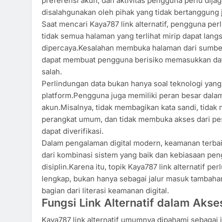
preferensi akun, dan aktivitas pengguna perlu dijag
disalahgunakan oleh pihak yang tidak bertanggung 
Saat mencari Kaya787 link alternatif, pengguna p
tidak semua halaman yang terlihat mirip dapat lang
dipercaya.Kesalahan membuka halaman dari sumber 
dapat membuat pengguna berisiko memasukkan dat
salah.
Perlindungan data bukan hanya soal teknologi yang
platform.Pengguna juga memiliki peran besar dal
akun.Misalnya, tidak membagikan kata sandi, tidak
perangkat umum, dan tidak membuka akses dari pes
dapat diverifikasi.
Dalam pengalaman digital modern, keamanan terbai
dari kombinasi sistem yang baik dan kebiasaan pe
disiplin.Karena itu, topik Kaya787 link alternatif pe
lengkap, bukan hanya sebagai jalur masuk tambahan
bagian dari literasi keamanan digital.
Fungsi Link Alternatif dalam Aks
Kaya787 link alternatif umumnya dipahami sebagai 