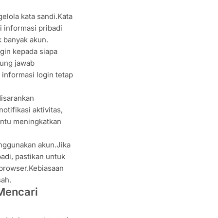
elola kata sandi.Kata
 informasi pribadi
k banyak akun.
gin kepada siapa
gung jawab
informasi login tetap
disarankan
tifikasi aktivitas,
antu meningkatkan
enggunakan akun.Jika
badi, pastikan untuk
 browser.Kebiasaan
sah.
Mencari