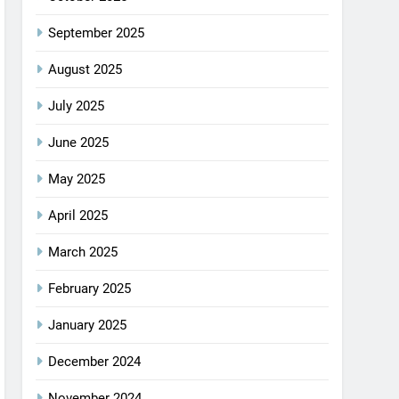
September 2025
August 2025
July 2025
June 2025
May 2025
April 2025
March 2025
February 2025
January 2025
December 2024
November 2024