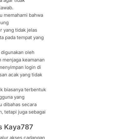
a agar tidak
jawab.
erlu memahami bahwa
sung
yang tidak jelas
a pada tempat yang
 digunakan oleh
am menjaga keamanan
 menyimpan login di
an acak yang tidak
k biasanya terbentuk
ngguna yang
rlu dibahas secara
, tetapi juga sebagai
es Kaya787
jalur akses cadangan