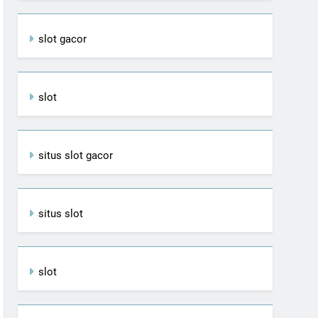
slot gacor
slot
situs slot gacor
situs slot
slot