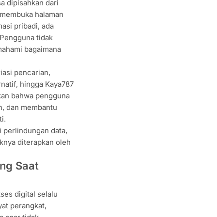
a dipisahkan dari
g membuka halaman
asi pribadi, ada
.Pengguna tidak
emahami bagaimana
iasi pencarian,
rnatif, hingga Kaya787
kkan bahwa pengguna
an, dan membantu
i.
si perlindungan data,
iknya diterapkan oleh
ng Saat
es digital selalu
yat perangkat,