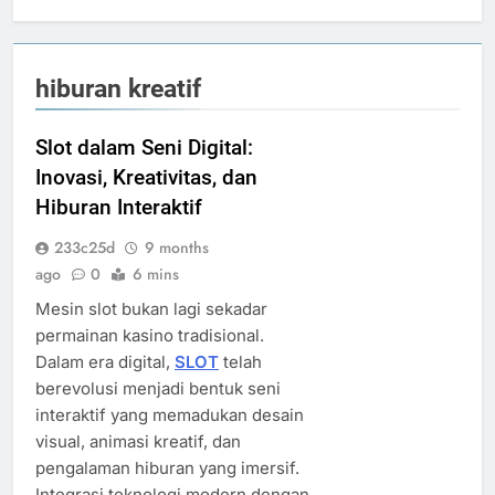
hiburan kreatif
Slot dalam Seni Digital:
Inovasi, Kreativitas, dan
Hiburan Interaktif
233c25d
9 months
ago
0
6 mins
Mesin slot bukan lagi sekadar
permainan kasino tradisional.
Dalam era digital,
SLOT
telah
berevolusi menjadi bentuk seni
interaktif yang memadukan desain
visual, animasi kreatif, dan
pengalaman hiburan yang imersif.
Integrasi teknologi modern dengan