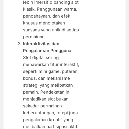
lebih imersif dibanding slot
klasik. Penggunaan warna,
pencahayaan, dan efek
khusus menciptakan
suasana yang unik di setiap
permainan.
Interaktivitas dan
Pengalaman Pengguna
Slot digital sering
menawarkan fitur interaktif,
seperti mini game, putaran
bonus, dan mekanisme
strategi yang melibatkan
pemain. Pendekatan ini
menjadikan slot bukan
sekadar permainan
keberuntungan, tetapi juga
pengalaman kreatif yang
melibatkan partisipasi aktif.