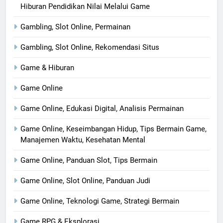
Hiburan Pendidikan Nilai Melalui Game
Gambling, Slot Online, Permainan
Gambling, Slot Online, Rekomendasi Situs
Game & Hiburan
Game Online
Game Online, Edukasi Digital, Analisis Permainan
Game Online, Keseimbangan Hidup, Tips Bermain Game,
Manajemen Waktu, Kesehatan Mental
Game Online, Panduan Slot, Tips Bermain
Game Online, Slot Online, Panduan Judi
Game Online, Teknologi Game, Strategi Bermain
Game RPG & Eksplorasi