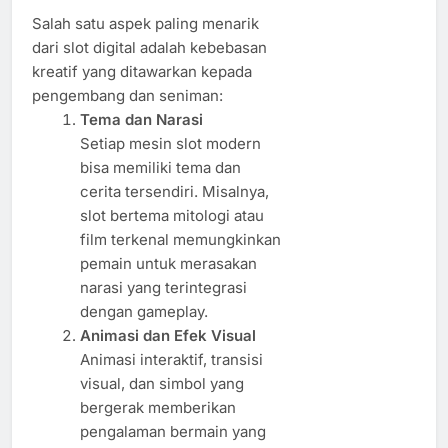
Salah satu aspek paling menarik
dari slot digital adalah kebebasan
kreatif yang ditawarkan kepada
pengembang dan seniman:
Tema dan Narasi
Setiap mesin slot modern
bisa memiliki tema dan
cerita tersendiri. Misalnya,
slot bertema mitologi atau
film terkenal memungkinkan
pemain untuk merasakan
narasi yang terintegrasi
dengan gameplay.
Animasi dan Efek Visual
Animasi interaktif, transisi
visual, dan simbol yang
bergerak memberikan
pengalaman bermain yang