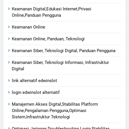
Keamanan Digital,Edukasi Internet,Privasi
Online,Panduan Pengguna
Keamanan Online
Keamanan Online, Panduan, Teknologi
Keamanan Siber, Teknologi Digital, Panduan Pengguna
Keamanan Siber, Teknologi Informasi, Infrastruktur
Digital
link alternatif edwinslot
login edwinslot alternatif
Manajemen Akses Digital,Stabilitas Platform
Online,Pengalaman Pengguna,Optimasi
Sistem,Infrastruktur Teknologi
Optimasi Jaringan,Troubleshooting Login,Stabilitas