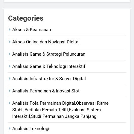
Categories
Akses & Keamanan
Akses Online dan Navigasi Digital
Analisis Game & Strategi Peluncuran
Analisis Game & Teknologi Interaktif
Analisis Infrastruktur & Server Digital
Analisis Permainan & Inovasi Slot
Analisis Pola Permainan Digital,Observasi Ritme
Stabil,Perilaku Pemain Teliti,Evaluasi Sistem
Interaktif,Studi Permainan Jangka Panjang
Analisis Teknologi