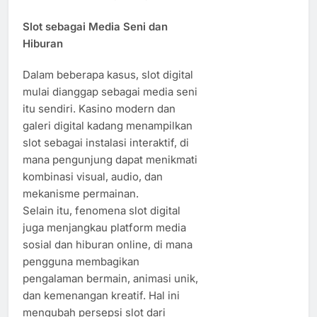
Slot sebagai Media Seni dan
Hiburan
Dalam beberapa kasus, slot digital
mulai dianggap sebagai media seni
itu sendiri. Kasino modern dan
galeri digital kadang menampilkan
slot sebagai instalasi interaktif, di
mana pengunjung dapat menikmati
kombinasi visual, audio, dan
mekanisme permainan.
Selain itu, fenomena slot digital
juga menjangkau platform media
sosial dan hiburan online, di mana
pengguna membagikan
pengalaman bermain, animasi unik,
dan kemenangan kreatif. Hal ini
mengubah persepsi slot dari