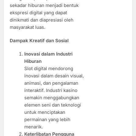
sekadar hiburan menjadi bentuk
ekspresi digital yang dapat
dinikmati dan diapresiasi oleh
masyarakat luas.
Dampak Kreatif dan Sosial
Inovasi dalam Industri
Hiburan
Slot digital mendorong
inovasi dalam desain visual,
animasi, dan pengalaman
interaktif. Industri kasino
semakin menggabungkan
elemen seni dan teknologi
untuk menciptakan
permainan yang lebih
menarik.
Keterlibatan Pengguna