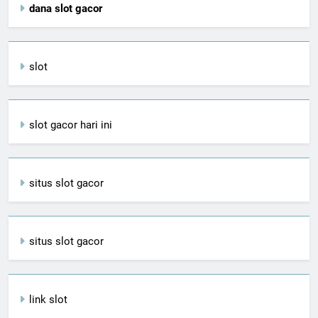
dana slot gacor
slot
slot gacor hari ini
situs slot gacor
situs slot gacor
link slot