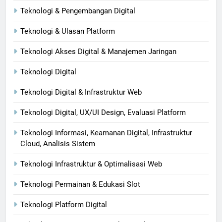
Teknologi & Pengembangan Digital
Teknologi & Ulasan Platform
Teknologi Akses Digital & Manajemen Jaringan
Teknologi Digital
Teknologi Digital & Infrastruktur Web
Teknologi Digital, UX/UI Design, Evaluasi Platform
Teknologi Informasi, Keamanan Digital, Infrastruktur
Cloud, Analisis Sistem
Teknologi Infrastruktur & Optimalisasi Web
Teknologi Permainan & Edukasi Slot
Teknologi Platform Digital