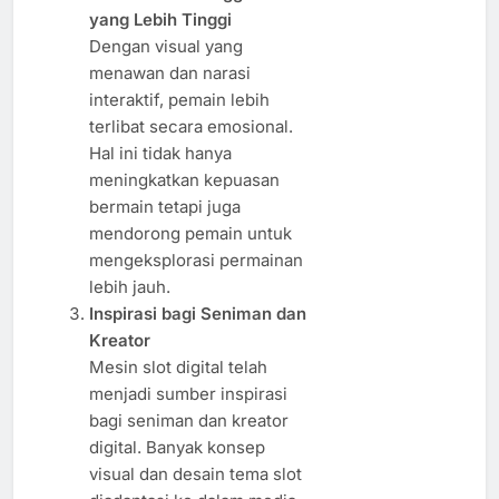
yang Lebih Tinggi
Dengan visual yang
menawan dan narasi
interaktif, pemain lebih
terlibat secara emosional.
Hal ini tidak hanya
meningkatkan kepuasan
bermain tetapi juga
mendorong pemain untuk
mengeksplorasi permainan
lebih jauh.
Inspirasi bagi Seniman dan
Kreator
Mesin slot digital telah
menjadi sumber inspirasi
bagi seniman dan kreator
digital. Banyak konsep
visual dan desain tema slot