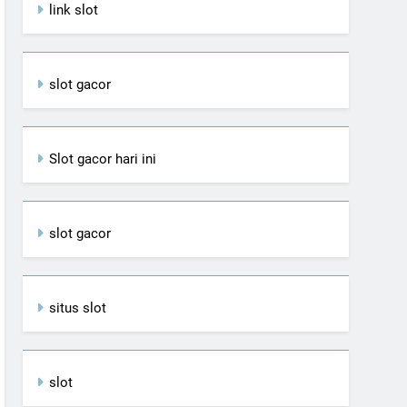
link slot
slot gacor
Slot gacor hari ini
slot gacor
situs slot
slot