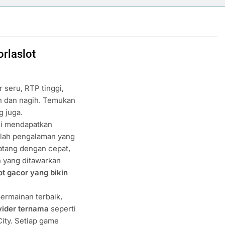
orlaslot
 seru, RTP tinggi,
h dan nagih. Temukan
g juga.
si mendapatkan
lah pengalaman yang
datang dengan cepat,
h yang ditawarkan
lot gacor yang bikin
permainan terbaik,
ovider ternama
seperti
City. Setiap game