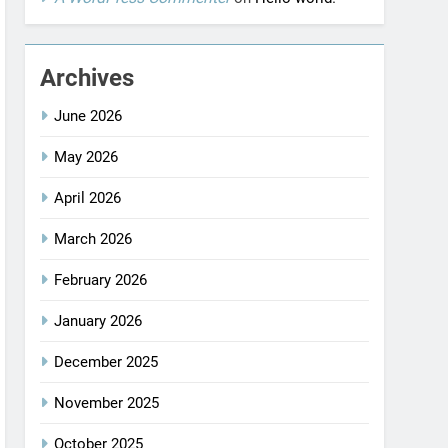
Archives
June 2026
May 2026
April 2026
March 2026
February 2026
January 2026
December 2025
November 2025
October 2025