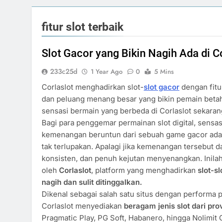
fitur slot terbaik
Slot Gacor yang Bikin Nagih Ada di C
233c25d
1 Year Ago
0
5 Mins
Corlaslot menghadirkan slot-
slot gacor
dengan fitur
dan peluang menang besar yang bikin pemain beta
sensasi bermain yang berbeda di Corlaslot sekaran
Bagi para penggemar permainan slot digital, sensa
kemenangan beruntun dari sebuah game gacor ada
tak terlupakan. Apalagi jika kemenangan tersebut 
konsisten, dan penuh kejutan menyenangkan. Inila
oleh
Corlaslot
, platform yang menghadirkan
slot-s
nagih dan sulit ditinggalkan.
Dikenal sebagai salah satu situs dengan performa 
Corlaslot menyediakan
beragam jenis slot dari pr
Pragmatic Play, PG Soft, Habanero, hingga Nolimit 