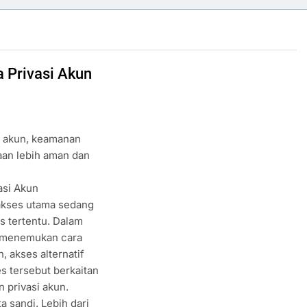
a Privasi Akun
i akun, keamanan
aan lebih aman dan
asi Akun
 akses utama sedang
s tertentu. Dalam
ra menemukan cara
 akses alternatif
es tersebut berkaitan
n privasi akun.
 sandi. Lebih dari