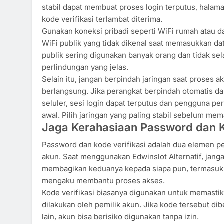
stabil dapat membuat proses login terputus, halama
kode verifikasi terlambat diterima.
Gunakan koneksi pribadi seperti WiFi rumah atau dat
WiFi publik yang tidak dikenal saat memasukkan da
publik sering digunakan banyak orang dan tidak sel
perlindungan yang jelas.
Selain itu, jangan berpindah jaringan saat proses 
berlangsung. Jika perangkat berpindah otomatis dar
seluler, sesi login dapat terputus dan pengguna pe
awal. Pilih jaringan yang paling stabil sebelum me
Jaga Kerahasiaan Password dan K
Password dan kode verifikasi adalah dua elemen pe
akun. Saat menggunakan Edwinslot Alternatif, jang
membagikan keduanya kepada siapa pun, termasuk
mengaku membantu proses akses.
Kode verifikasi biasanya digunakan untuk memasti
dilakukan oleh pemilik akun. Jika kode tersebut di
lain, akun bisa berisiko digunakan tanpa izin.