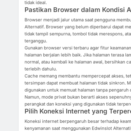
tidak ideal.
Pastikan Browser dalam Kondisi
Browser menjadi jalur utama saat pengguna membu
Alternatif. Browser yang belum diperbarui dapat 
tidak tampil sempurna, tombol tidak merespons, ata
terganggu.
Gunakan browser versi terbaru agar fitur keamanan
halaman berjalan lebih baik. Jika halaman terasa lam
normal, atau kembali ke halaman awal, bersihkan c
terlebih dahulu.
Cache memang membantu mempercepat akses, teta
tersimpan dapat membuat halaman tidak sinkron. Mo
digunakan untuk memuat halaman tanpa pengaruh 
Namun, mode privat bukan berarti akses sepenuhny
perangkat dan koneksi yang digunakan tidak terper
Pilih Koneksi Internet yang Terpe
Koneksi internet berpengaruh besar terhadap kea
kenyamanan saat menggunakan Edwinslot Alternatif