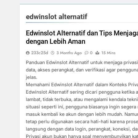
edwinslot alternatif
Edwinslot Alternatif dan Tips Menjag
dengan Lebih Aman
233c25d
3 Months Ago
0
15 Mins
Panduan Edwinslot Alternatif untuk menjaga privas
data, akses perangkat, dan verifikasi agar penggun
jelas.
Memahami Edwinslot Alternatif dalam Konteks Priv
Edwinslot Alternatif sering dicari pengguna ketika
lambat, tidak terbuka, atau mengalami kendala tekni
situasi seperti ini, pengguna biasanya ingin sege
masuk kembali ke akun dengan lebih mudah. Namun,
tetap perlu digunakan secara hati-hati karena pros
langsung dengan data login, perangkat, koneksi, da
Privasi akun bukan hanya soal menyembunyikan kata