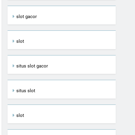
slot gacor
slot
situs slot gacor
situs slot
slot