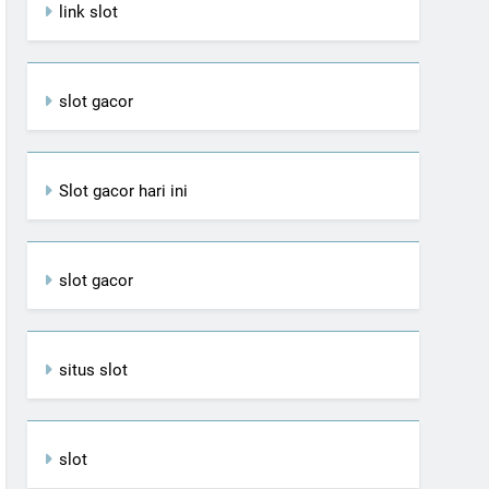
link slot
slot gacor
Slot gacor hari ini
slot gacor
situs slot
slot