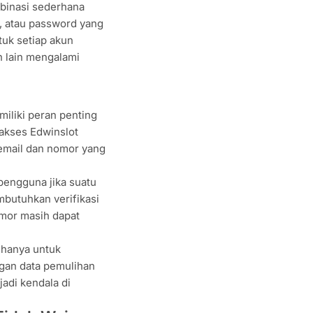
binasi sederhana
n, atau password yang
uk setiap akun
n lain mengalami
iliki peran penting
gakses Edwinslot
email dan nomor yang
pengguna jika suatu
mbutuhkan verifikasi
omor masih dapat
hanya untuk
gan data pemulihan
jadi kendala di