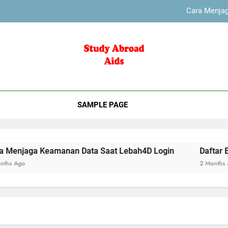
Cara Menja
Daftar Edwinslot di Android dan iOS denga
Daftar Lebah4D di Android
dy Abroad Aids
EDWINSLOT Link Alternatif dan Peran 
nduan Lengkap Untuk Kuliah Di Luar Negeri Di Study Abroad A
Cara Menja
SAMPLE PAGE
Daftar Edwinslot di Android dan iOS denga
Daftar Lebah4D di Android
eamanan Data Saat Lebah4D Login
Daftar Edwinslot di
2 Months Ago