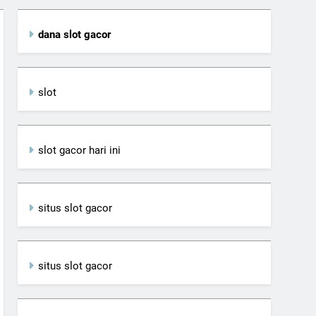
dana slot gacor
slot
slot gacor hari ini
situs slot gacor
situs slot gacor