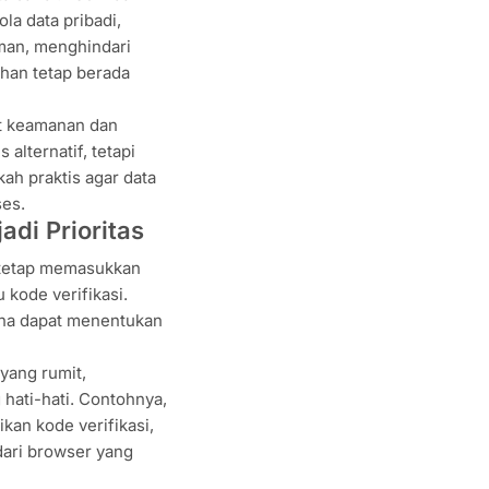
a data pribadi,
aman, menghindari
ihan tetap berada
ut keamanan dan
alternatif, tetapi
h praktis agar data
ses.
di Prioritas
 tetap memasukkan
 kode verifikasi.
rena dapat menentukan
 yang rumit,
hati-hati. Contohnya,
an kode verifikasi,
dari browser yang