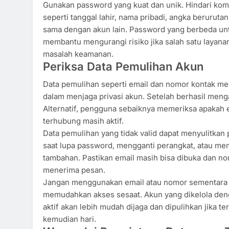
Gunakan password yang kuat dan unik. Hindari kom
seperti tanggal lahir, nama pribadi, angka beruruta
sama dengan akun lain. Password yang berbeda unt
membantu mengurangi risiko jika salah satu layana
masalah keamanan.
Periksa Data Pemulihan Akun
Data pemulihan seperti email dan nomor kontak mem
dalam menjaga privasi akun. Setelah berhasil men
Alternatif, pengguna sebaiknya memeriksa apakah 
terhubung masih aktif.
Data pemulihan yang tidak valid dapat menyulitkan 
saat lupa password, mengganti perangkat, atau me
tambahan. Pastikan email masih bisa dibuka dan n
menerima pesan.
Jangan menggunakan email atau nomor sementara 
memudahkan akses sesaat. Akun yang dikelola den
aktif akan lebih mudah dijaga dan dipulihkan jika ter
kemudian hari.