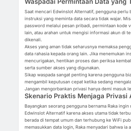
Waspadai Permintaan Data yang 
Saat mencari Edwinslot Alternatif, pengguna perlu 
instruksi yang meminta data secara tidak wajar. Mi
password melalui pesan pribadi, permintaan kode ve
lain, atau arahan untuk mengisi informasi akun di t
dikenali.
Akses yang aman tidak seharusnya memaksa pen
data rahasia kepada orang lain. Jika menemukan ins
mencurigakan, hentikan proses dan periksa kembal
serta sumber akses yang digunakan.
Sikap waspada sangat penting karena pengguna bia
mengambil keputusan cepat ketika sedang mengala
Jangan mengorbankan privasi hanya demi masuk le
Skenario Praktis Menjaga Privasi
Bayangkan seorang pengguna bernama Raka ingin
Edwinslot Alternatif karena akses utama tidak terbu
berada di tempat umum dan terhubung ke WiFi pub
memasukkan data login, Raka menyadari bahwa ia