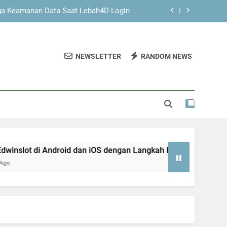
ga Keamanan Data Saat Lebah4D Login
n Langkah Praktis untuk Pengguna Baru
 dan iOS dengan Akses Lebih Fleksibel
NEWSLETTER
RANDOM NEWS
Keamanan Data dalam Aktivitas Digital
ids. Informasi Beasiswa, Persiapan, Dan Tips.
ga Keamanan Data Saat Lebah4D Login
n Langkah Praktis untuk Pengguna Baru
 dan iOS dengan Akses Lebih Fleksibel
 Android dan iOS dengan Langkah Praktis untuk Pengguna Baru