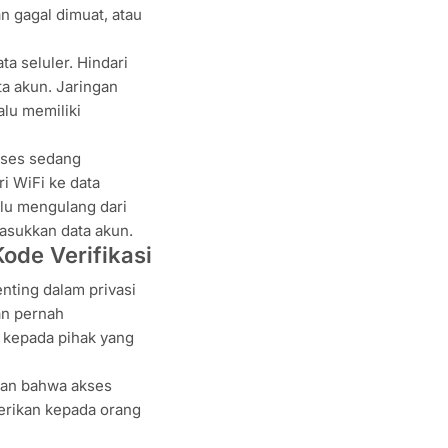
n gagal dimuat, atau
a seluler. Hindari
ta akun. Jaringan
alu memiliki
akses sedang
i WiFi ke data
rlu mengulang dari
masukkan data akun.
ode Verifikasi
nting dalam privasi
an pernah
 kepada pihak yang
kan bahwa akses
berikan kepada orang