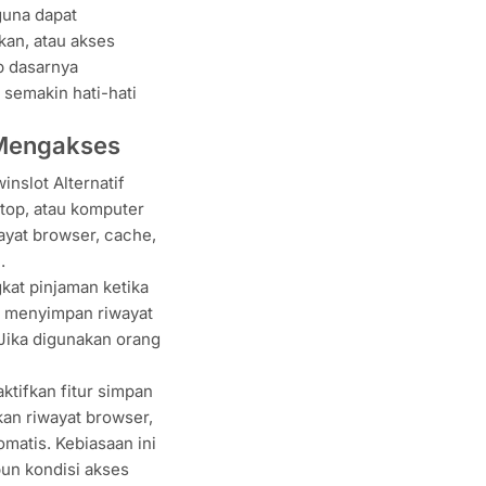
guna dapat
hkan, atau akses
p dasarnya
semakin hati-hati
 Mengakses
nslot Alternatif
top, atau komputer
ayat browser, cache,
.
at pinjaman ketika
t menyimpan riwayat
 Jika digunakan orang
ktifkan fitur simpan
kan riwayat browser,
omatis. Kebiasaan ini
un kondisi akses