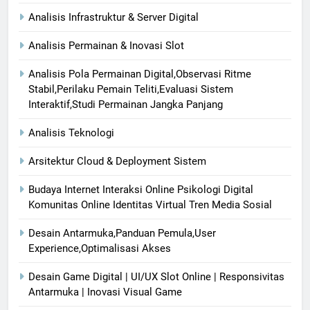
Analisis Infrastruktur & Server Digital
Analisis Permainan & Inovasi Slot
Analisis Pola Permainan Digital,Observasi Ritme
Stabil,Perilaku Pemain Teliti,Evaluasi Sistem
Interaktif,Studi Permainan Jangka Panjang
Analisis Teknologi
Arsitektur Cloud & Deployment Sistem
Budaya Internet Interaksi Online Psikologi Digital
Komunitas Online Identitas Virtual Tren Media Sosial
Desain Antarmuka,Panduan Pemula,User
Experience,Optimalisasi Akses
Desain Game Digital | UI/UX Slot Online | Responsivitas
Antarmuka | Inovasi Visual Game