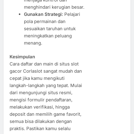
menghindari kerugian besar.
Gunakan Strategi:
Pelajari
pola permainan dan
sesuaikan taruhan untuk
meningkatkan peluang
menang.
Kesimpulan
Cara daftar dan main di situs slot
gacor Corlaslot sangat mudah dan
cepat jika kamu mengikuti
langkah-langkah yang tepat. Mulai
dari mengunjungi situs resmi,
mengisi formulir pendaftaran,
melakukan verifikasi, hingga
deposit dan memilih game favorit,
semua bisa dilakukan dengan
praktis. Pastikan kamu selalu