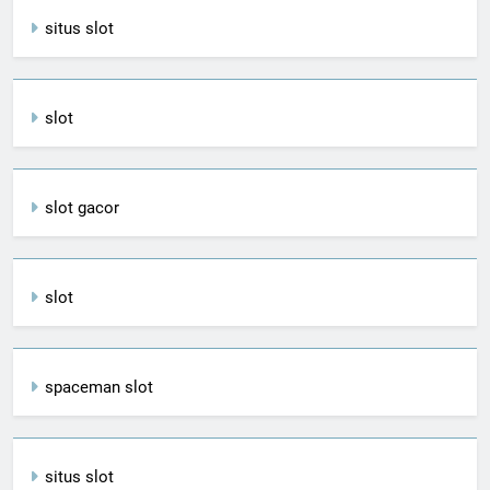
situs slot
slot
slot gacor
slot
spaceman slot
situs slot