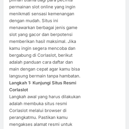
permainan slot online yang ingin
menikmati sensasi kemenangan
dengan mudah. Situs ini
menawarkan berbagai jenis game
slot yang gacor dan berpotensi
memberikan hasil maksimal. Jika
kamu ingin segera mencoba dan
bergabung di Corlaslot, berikut
adalah panduan cara daftar dan
main dengan cepat agar kamu bisa
langsung bermain tanpa hambatan.
Langkah 1: Kunjungi Situs Resmi
Corlaslot
Langkah awal yang harus dilakukan
adalah membuka situs resmi
Corlaslot melalui browser di
perangkatmu. Pastikan kamu
mengakses alamat resmi untuk