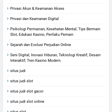
Privasi Akun & Keamanan Akses
Privasi dan Keamanan Digital
Psikologi Permainan, Kesehatan Mental, Tips Bermain
Slot, Edukasi Kasino, Perilaku Pemain
Sejarah dan Evolusi Perjudian Online
Seni Digital, Inovasi Hiburan, Teknologi Kreatif, Desain
Interaktif, Tren Kasino Modern
situs judi
situs judi slot
situs judi slot gacor
situs judi slot online
situs slot