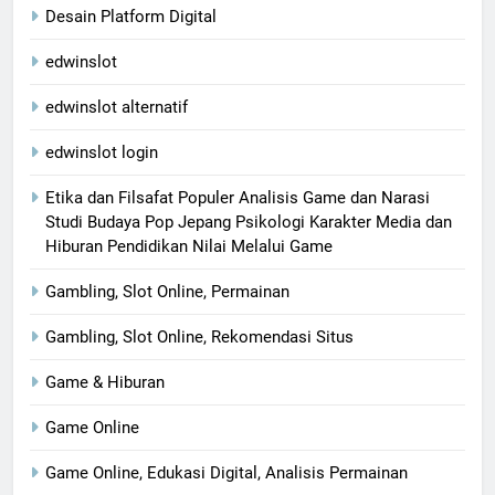
Desain Platform Digital
edwinslot
edwinslot alternatif
edwinslot login
Etika dan Filsafat Populer Analisis Game dan Narasi
Studi Budaya Pop Jepang Psikologi Karakter Media dan
Hiburan Pendidikan Nilai Melalui Game
Gambling, Slot Online, Permainan
Gambling, Slot Online, Rekomendasi Situs
Game & Hiburan
Game Online
Game Online, Edukasi Digital, Analisis Permainan