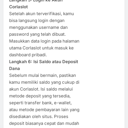
Corlaslot
Setelah akun terverifikasi, kamu
bisa langsung login dengan
menggunakan username dan
password yang telah dibuat.
Masukkan data login pada halaman
utama Corlaslot untuk masuk ke
dashboard pribadi.
Langkah 6: Isi Saldo atau Deposit
Dana
Sebelum mulai bermain, pastikan
kamu memiliki saldo yang cukup di
akun Corlaslot. Isi saldo melalui
metode deposit yang tersedia,
seperti transfer bank, e-wallet,
atau metode pembayaran lain yang
disediakan oleh situs. Proses
deposit biasanya cepat dan mudah