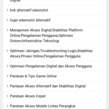
Digital
link alternatif edwinslot
login edwinslot alternatif
Manajemen Akses Digital,Stabilitas Platform
Online,Pengalaman Pengguna,Optimasi
Sistem,Infrastruktur Teknologi
Optimasi Jaringan,Troubleshooting Login,Stabilitas
Akses,Privasi Online,Pengalaman Pengguna
Optimasi Pengalaman Digital dan Akses Pengguna
Panduan & Tips Game Online
Panduan Akses Alternatif dan Stabilitas Digital
Panduan Akses Cepat
Panduan Akses Mobile Lintas Perangkat