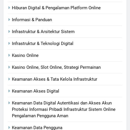
Hiburan Digital & Pengalaman Platform Online
Informasi & Panduan
Infrastruktur & Arsitektur Sistem
Infrastruktur & Teknologi Digital
Kasino Online
Kasino Online, Slot Online, Strategi Permainan
Keamanan Akses & Tata Kelola Infrastruktur
Keamanan Akses Digital
Keamanan Data Digital Autentikasi dan Akses Akun
Proteksi Informasi Pribadi Infrastruktur Sistem Online
Pengalaman Pengguna Aman
Keamanan Data Pengguna