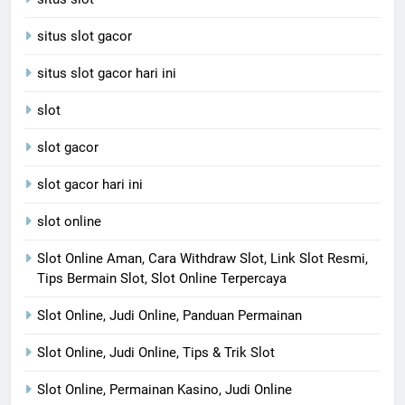
situs slot gacor
situs slot gacor hari ini
slot
slot gacor
slot gacor hari ini
slot online
Slot Online Aman, Cara Withdraw Slot, Link Slot Resmi,
Tips Bermain Slot, Slot Online Terpercaya
Slot Online, Judi Online, Panduan Permainan
Slot Online, Judi Online, Tips & Trik Slot
Slot Online, Permainan Kasino, Judi Online