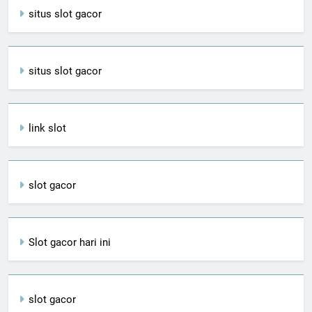
situs slot gacor
situs slot gacor
link slot
slot gacor
Slot gacor hari ini
slot gacor