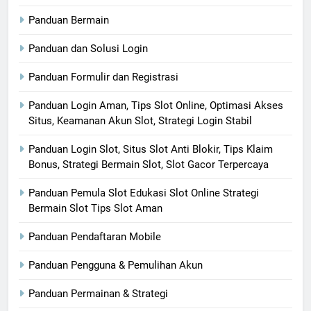
Panduan Bermain
Panduan dan Solusi Login
Panduan Formulir dan Registrasi
Panduan Login Aman, Tips Slot Online, Optimasi Akses
Situs, Keamanan Akun Slot, Strategi Login Stabil
Panduan Login Slot, Situs Slot Anti Blokir, Tips Klaim
Bonus, Strategi Bermain Slot, Slot Gacor Terpercaya
Panduan Pemula Slot Edukasi Slot Online Strategi
Bermain Slot Tips Slot Aman
Panduan Pendaftaran Mobile
Panduan Pengguna & Pemulihan Akun
Panduan Permainan & Strategi