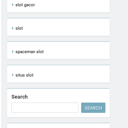
slot gacor
slot
spaceman slot
situs slot
Search
SEARCH