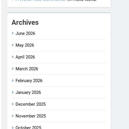
Archives
June 2026
May 2026
April 2026
March 2026
February 2026
January 2026
December 2025
November 2025
October 2025