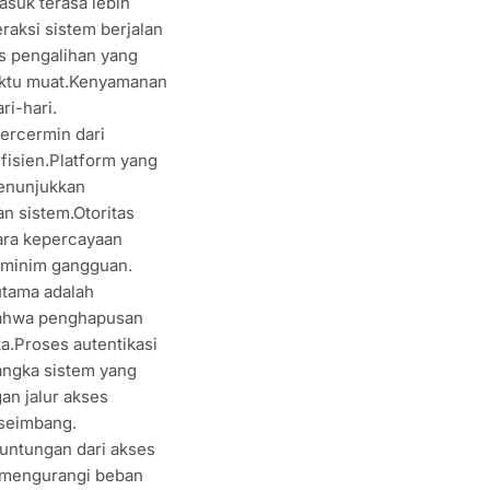
suk terasa lebih
raksi sistem berjalan
s pengalihan yang
waktu muat.Kenyamanan
i-hari.
ercermin dari
isien.Platform yang
enunjukkan
n sistem.Otoritas
ara kepercayaan
 minim gangguan.
utama adalah
 bahwa penghapusan
a.Proses autentikasi
rangka sistem yang
an jalur akses
 seimbang.
untungan dari akses
s mengurangi beban