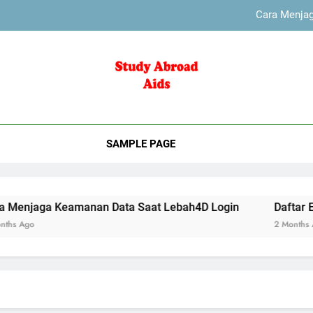
Cara Menja
Daftar Edwinslot di Android dan iOS denga
Daftar Lebah4D di Android
dy Abroad Aids
EDWINSLOT Link Alternatif dan Peran 
nduan Lengkap Untuk Kuliah Di Luar Negeri Di Study Abroad A
Cara Menja
SAMPLE PAGE
Daftar Edwinslot di Android dan iOS denga
Daftar Lebah4D di Android
 Keamanan Data Saat Lebah4D Login
Daftar Edwinslot 
2 Months Ago