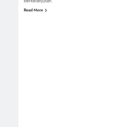
berkelanjutan.
Read More