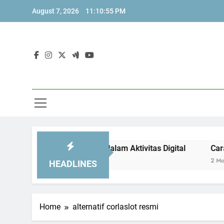
Skip
August 7, 2026
11:10:56 PM
to
content
Stu
Temukan Pa
n Keamanan Data dalam Aktivitas Digital
Cara Menjaga
2 Months Ago
HEADLINES
Home
alternatif corlaslot resmi