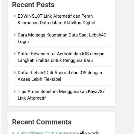
Recent Posts
EDWINSLOT Link Alternatif dan Peran
Keamanan Data dalam Aktivitas Digital
Cara Menjaga Keamanan Data Saat Lebah4D
Login
Daftar Edwinslot di Android dan iOS dengan
Langkah Praktis untuk Pengguna Baru
Daftar Lebah4D di Android dan iOS dengan
Akses Lebih Fleksibel
Tips Aman Sebelum Menggunakan Kaya787
Link Alternatif
Recent Comments
A WordPress Commenter
on
Hello world!