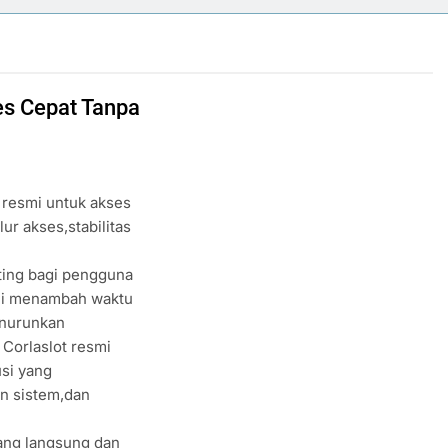
es Cepat Tanpa
resmi untuk akses
ur akses,stabilitas
ting bagi pengguna
kali menambah waktu
nurunkan
 Corlaslot resmi
usi yang
an sistem,dan
yang langsung dan