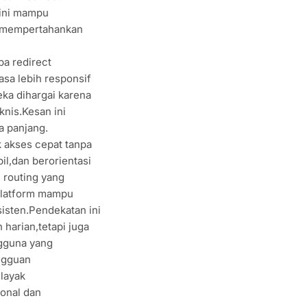
 ini mampu
l mempertahankan
a redirect
sa lebih responsif
ka dihargai karena
nis.Kesan ini
a panjang.
k akses cepat tanpa
il,dan berorientasi
 routing yang
platform mampu
isten.Pendekatan ini
harian,tetapi juga
gguna yang
ngguan
 layak
ional dan