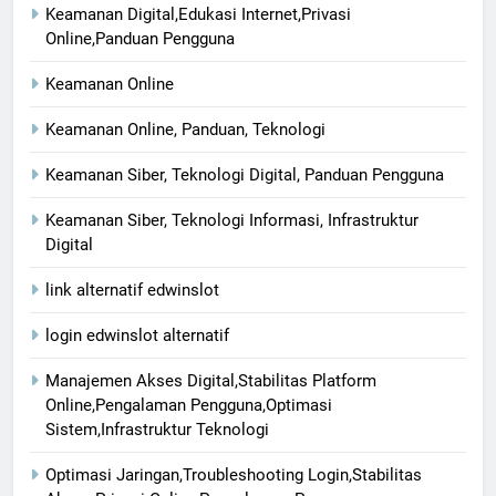
Keamanan Digital,Edukasi Internet,Privasi
Online,Panduan Pengguna
Keamanan Online
Keamanan Online, Panduan, Teknologi
Keamanan Siber, Teknologi Digital, Panduan Pengguna
Keamanan Siber, Teknologi Informasi, Infrastruktur
Digital
link alternatif edwinslot
login edwinslot alternatif
Manajemen Akses Digital,Stabilitas Platform
Online,Pengalaman Pengguna,Optimasi
Sistem,Infrastruktur Teknologi
Optimasi Jaringan,Troubleshooting Login,Stabilitas