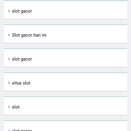
slot gacor
Slot gacor hari ini
slot gacor
situs slot
slot