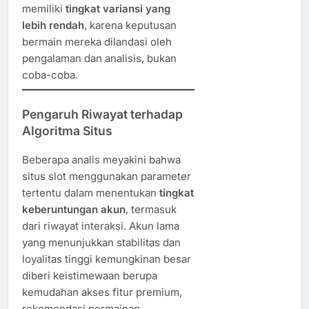
memiliki
tingkat variansi yang
lebih rendah
, karena keputusan
bermain mereka dilandasi oleh
pengalaman dan analisis, bukan
coba-coba.
Pengaruh Riwayat terhadap
Algoritma Situs
Beberapa analis meyakini bahwa
situs slot menggunakan parameter
tertentu dalam menentukan
tingkat
keberuntungan akun
, termasuk
dari riwayat interaksi. Akun lama
yang menunjukkan stabilitas dan
loyalitas tinggi kemungkinan besar
diberi keistimewaan berupa
kemudahan akses fitur premium,
rekomendasi permainan