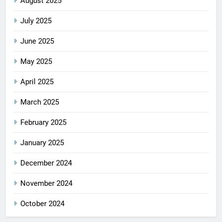
August 2025
July 2025
June 2025
May 2025
April 2025
March 2025
February 2025
January 2025
December 2024
November 2024
October 2024