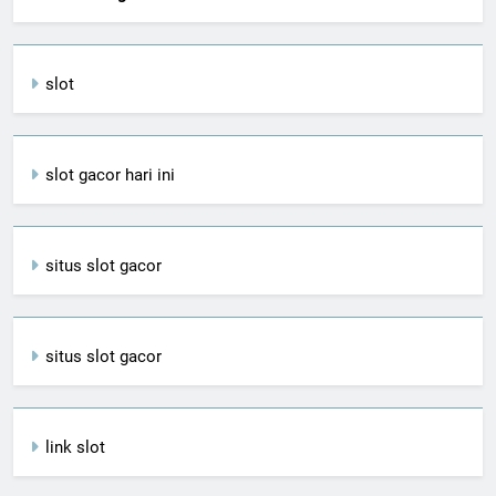
slot
slot gacor hari ini
situs slot gacor
situs slot gacor
link slot