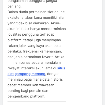
pengalaman pengguna jangka
panjang.
Dalam dunia permainan slot online,
eksistensi akun lama memiliki nilai
yang tidak bisa diabaikan. Akun-
akun ini tidak hanya mencerminkan
loyalitas pengguna terhadap
platform, tetapi juga menyimpan
rekam jejak yang kaya akan pola
perilaku, frekuensi kemenangan,
dan jenis permainan favorit. Artikel
ini membahas secara mendalam
riwayat interaksi akun lama di
situs
slot gampang menang
, dengan
meninjau bagaimana data historis
dapat memberikan wawasan
penting bagi pemain dan
pengembang platform.