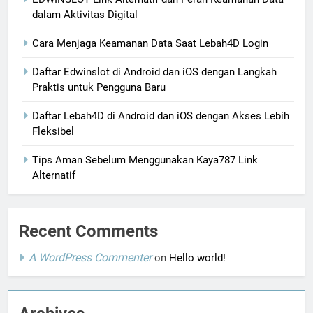
dalam Aktivitas Digital
Cara Menjaga Keamanan Data Saat Lebah4D Login
Daftar Edwinslot di Android dan iOS dengan Langkah
Praktis untuk Pengguna Baru
Daftar Lebah4D di Android dan iOS dengan Akses Lebih
Fleksibel
Tips Aman Sebelum Menggunakan Kaya787 Link
Alternatif
Recent Comments
A WordPress Commenter
on
Hello world!