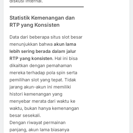
diskusi internal.
Statistik Kemenangan dan
RTP yang Konsisten
Data dari beberapa situs slot besar
menunjukkan bahwa
akun lama
lebih sering berada dalam jalur
RTP yang konsisten
. Hal ini bisa
dikaitkan dengan pemahaman
mereka terhadap pola spin serta
pemilihan slot yang tepat. Tidak
jarang akun-akun ini memiliki
histori kemenangan yang
menyebar merata dari waktu ke
waktu, bukan hanya kemenangan
besar sesekali.
Dengan riwayat permainan
panjang, akun lama biasanya