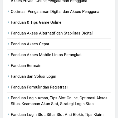
Akses,Privasi Online,Pengalaman Pengguna
Optimasi Pengalaman Digital dan Akses Pengguna
Panduan & Tips Game Online
Panduan Akses Alternatif dan Stabilitas Digital
Panduan Akses Cepat
Panduan Akses Mobile Lintas Perangkat
Panduan Bermain
Panduan dan Solusi Login
Panduan Formulir dan Registrasi
Panduan Login Aman, Tips Slot Online, Optimasi Akses
Situs, Keamanan Akun Slot, Strategi Login Stabil
Panduan Login Slot, Situs Slot Anti Blokir, Tips Klaim