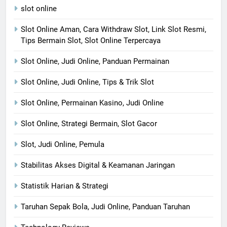
slot online
Slot Online Aman, Cara Withdraw Slot, Link Slot Resmi,
Tips Bermain Slot, Slot Online Terpercaya
Slot Online, Judi Online, Panduan Permainan
Slot Online, Judi Online, Tips & Trik Slot
Slot Online, Permainan Kasino, Judi Online
Slot Online, Strategi Bermain, Slot Gacor
Slot, Judi Online, Pemula
Stabilitas Akses Digital & Keamanan Jaringan
Statistik Harian & Strategi
Taruhan Sepak Bola, Judi Online, Panduan Taruhan