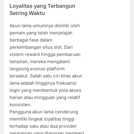
Loyalitas yang Terbangun
Seiring Waktu
Akun lama umumnya dimiliki oleh
pemain yang telah menjelajah
berbagai fase dalam
perkembangan situs slot. Dari
sistem reward hingga pembaruan
tampilan, mereka mengalami
langsung evolusi platform
tersebut. Salah satu ciri khas akun
lama adalah tingginya frekuensi
login yang membentuk pola akses
harian atau mingguan yang relatif
konsisten.
Pengguna akun lama cenderung
memiliki tingkat loyalitas tinggi
terhadap satu atau dua provider
permainan yang dianggap memberi