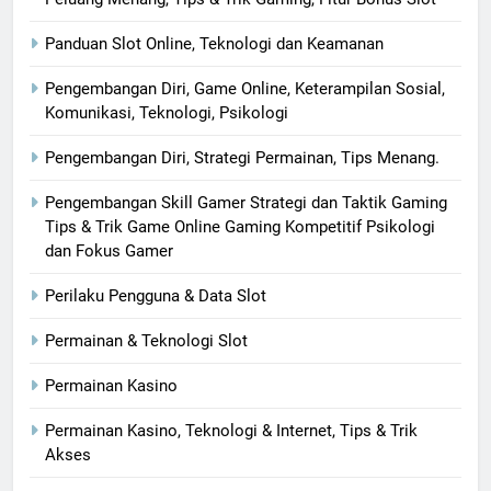
Panduan Slot Online, Teknologi dan Keamanan
Pengembangan Diri, Game Online, Keterampilan Sosial,
Komunikasi, Teknologi, Psikologi
Pengembangan Diri, Strategi Permainan, Tips Menang.
Pengembangan Skill Gamer Strategi dan Taktik Gaming
Tips & Trik Game Online Gaming Kompetitif Psikologi
dan Fokus Gamer
Perilaku Pengguna & Data Slot
Permainan & Teknologi Slot
Permainan Kasino
Permainan Kasino, Teknologi & Internet, Tips & Trik
Akses