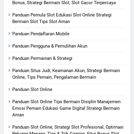
Bonus, Strategi Bermain Slot, Slot Gacor Terpercaya
Panduan Pemula Slot Edukasi Slot Online Strategi
Bermain Slot Tips Slot Aman
Panduan Pendaftaran Mobile
Panduan Pengguna & Pemulihan Akun
Panduan Permainan & Strategi
Panduan Situs Judi, Keamanan Akun, Strategi Bermain
Online, Tips Pemain, Pengalaman Bermain
Panduan Slot Online
Panduan Slot Online Tips Bermain Disiplin Manajemen
Emosi Pemain Edukasi Game Digital Strategi Bermain
Aman
Panduan Slot Online, Strategi Slot Profesional, Optimasi
Peluang Menang, Tips & Trik Gaming, Fitur Bonus Slot