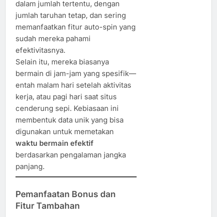
dalam jumlah tertentu, dengan
jumlah taruhan tetap, dan sering
memanfaatkan fitur auto-spin yang
sudah mereka pahami
efektivitasnya.
Selain itu, mereka biasanya
bermain di jam-jam yang spesifik—
entah malam hari setelah aktivitas
kerja, atau pagi hari saat situs
cenderung sepi. Kebiasaan ini
membentuk data unik yang bisa
digunakan untuk memetakan
waktu bermain efektif
berdasarkan pengalaman jangka
panjang.
Pemanfaatan Bonus dan
Fitur Tambahan