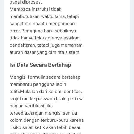
gagal diproses.
Membaca instruksi tidak
membutuhkan waktu lama, tetapi
sangat membantu menghindari
error.Pengguna baru sebaiknya
tidak hanya fokus menyelesaikan
pendaftaran, tetapi juga memahami
aturan dasar yang diminta sistem.
Isi Data Secara Bertahap
Mengisi formulir secara bertahap
membantu pengguna lebih
teliti.Mulailah dari kolom identitas,
lanjutkan ke password, lalu periksa
bagian verifikasi jika
tersedia.Jangan mengisi semua
kolom dengan terburu-buru karena
risiko salah ketik akan lebih besar.