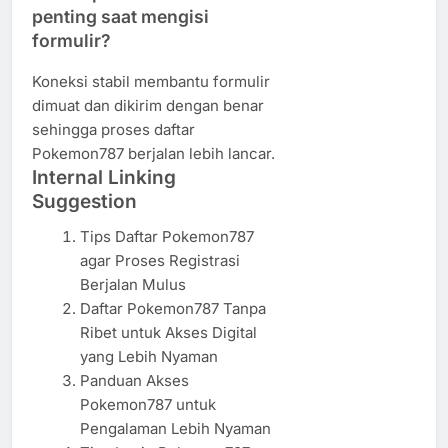
penting saat mengisi
formulir?
Koneksi stabil membantu formulir
dimuat dan dikirim dengan benar
sehingga proses daftar
Pokemon787 berjalan lebih lancar.
Internal Linking
Suggestion
Tips Daftar Pokemon787
agar Proses Registrasi
Berjalan Mulus
Daftar Pokemon787 Tanpa
Ribet untuk Akses Digital
yang Lebih Nyaman
Panduan Akses
Pokemon787 untuk
Pengalaman Lebih Nyaman