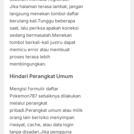
Jika halaman terasa lambat, jangan
langsung menekan tombol daftar
berulang kali.Tunggu beberapa
saat, lalu periksa apakah koneksi
sedang bermasalah.Menekan
tombol berkali-kali justru dapat
memicu error atau membuat
proses terasa lebih
membingungkan.
Hindari Perangkat Umum
Mengisi formulir daftar
Pokemon787 sebaiknya dilakukan
melalui perangkat
pribadi.Perangkat umum atau milik
orang lain berisiko menyimpan
riwayat, cache, atau data login
tanpa disadari.Jika pengguna