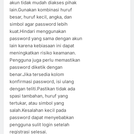
akun tidak mudah diakses pihak
lain.Gunakan kombinasi huruf
besar, huruf kecil, angka, dan
simbol agar password lebih
kuat.Hindari menggunakan
password yang sama dengan akun
lain karena kebiasaan ini dapat
meningkatkan risiko keamanan.
Pengguna juga perlu memastikan
password diketik dengan
benar.Jika tersedia kolom
konfirmasi password, isi ulang
dengan teliti.Pastikan tidak ada
spasi tambahan, huruf yang
tertukar, atau simbol yang
salah.Kesalahan kecil pada
password dapat menyebabkan
pengguna sulit login setelah
registrasi selesai.