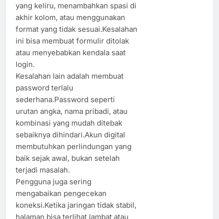
yang keliru, menambahkan spasi di
akhir kolom, atau menggunakan
format yang tidak sesuai.Kesalahan
ini bisa membuat formulir ditolak
atau menyebabkan kendala saat
login.
Kesalahan lain adalah membuat
password terlalu
sederhana.Password seperti
urutan angka, nama pribadi, atau
kombinasi yang mudah ditebak
sebaiknya dihindari.Akun digital
membutuhkan perlindungan yang
baik sejak awal, bukan setelah
terjadi masalah.
Pengguna juga sering
mengabaikan pengecekan
koneksi.Ketika jaringan tidak stabil,
halaman bisa terlihat lambat atau