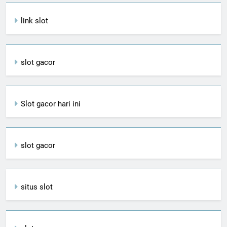
link slot
slot gacor
Slot gacor hari ini
slot gacor
situs slot