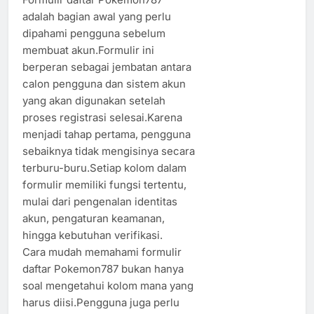
adalah bagian awal yang perlu
dipahami pengguna sebelum
membuat akun.Formulir ini
berperan sebagai jembatan antara
calon pengguna dan sistem akun
yang akan digunakan setelah
proses registrasi selesai.Karena
menjadi tahap pertama, pengguna
sebaiknya tidak mengisinya secara
terburu-buru.Setiap kolom dalam
formulir memiliki fungsi tertentu,
mulai dari pengenalan identitas
akun, pengaturan keamanan,
hingga kebutuhan verifikasi.
Cara mudah memahami formulir
daftar Pokemon787 bukan hanya
soal mengetahui kolom mana yang
harus diisi.Pengguna juga perlu