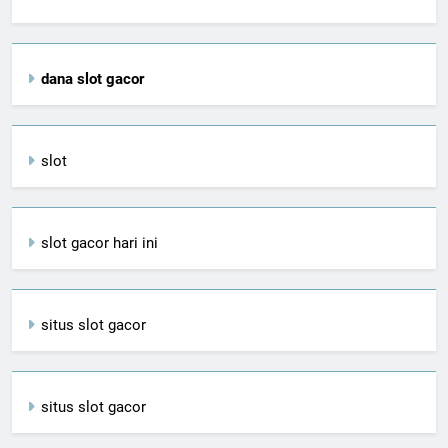
dana slot gacor
slot
slot gacor hari ini
situs slot gacor
situs slot gacor