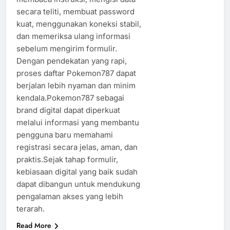
secara teliti, membuat password
kuat, menggunakan koneksi stabil,
dan memeriksa ulang informasi
sebelum mengirim formulir.
Dengan pendekatan yang rapi,
proses daftar Pokemon787 dapat
berjalan lebih nyaman dan minim
kendala.Pokemon787 sebagai
brand digital dapat diperkuat
melalui informasi yang membantu
pengguna baru memahami
registrasi secara jelas, aman, dan
praktis.Sejak tahap formulir,
kebiasaan digital yang baik sudah
dapat dibangun untuk mendukung
pengalaman akses yang lebih
terarah.
Read More