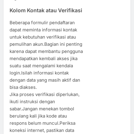
Kolom Kontak atau Verifikasi
Beberapa formulir pendaftaran
dapat meminta informasi kontak
untuk kebutuhan verifikasi atau
pemulihan akun.Bagian ini penting
karena dapat membantu pengguna
mendapatkan kembali akses jika
suatu saat mengalami kendala
login.Isilah informasi kontak
dengan data yang masih aktif dan
bisa diakses.
Jika proses verifikasi diperlukan,
ikuti instruksi dengan
sabar.Jangan menekan tombol
berulang kali jika kode atau
respons belum muncul.Periksa
koneksi internet, pastikan data