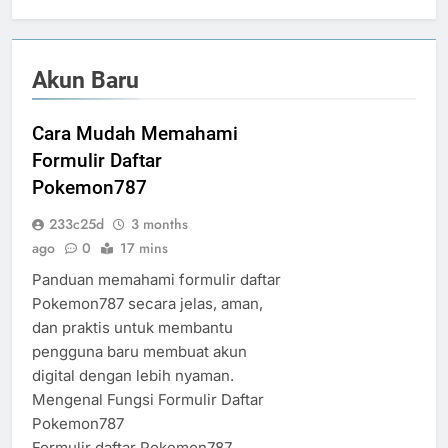
Akun Baru
Cara Mudah Memahami
Formulir Daftar
Pokemon787
233c25d
3 months
ago
0
17 mins
Panduan memahami formulir daftar
Pokemon787 secara jelas, aman,
dan praktis untuk membantu
pengguna baru membuat akun
digital dengan lebih nyaman.
Mengenal Fungsi Formulir Daftar
Pokemon787
Formulir daftar Pokemon787