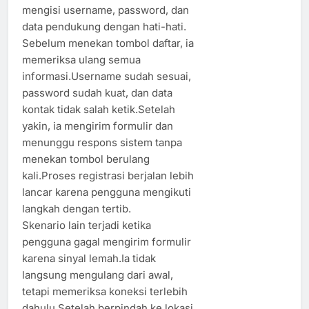
mengisi username, password, dan
data pendukung dengan hati-hati.
Sebelum menekan tombol daftar, ia
memeriksa ulang semua
informasi.Username sudah sesuai,
password sudah kuat, dan data
kontak tidak salah ketik.Setelah
yakin, ia mengirim formulir dan
menunggu respons sistem tanpa
menekan tombol berulang
kali.Proses registrasi berjalan lebih
lancar karena pengguna mengikuti
langkah dengan tertib.
Skenario lain terjadi ketika
pengguna gagal mengirim formulir
karena sinyal lemah.Ia tidak
langsung mengulang dari awal,
tetapi memeriksa koneksi terlebih
dahulu.Setelah berpindah ke lokasi