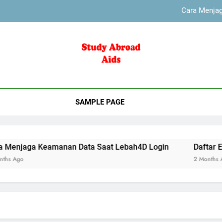
Cara Menja
Daftar Edwinslot di Android dan iOS denga
Daftar Lebah4D di Android
dy Abroad Aids
EDWINSLOT Link Alternatif dan Peran 
nduan Lengkap Untuk Kuliah Di Luar Negeri Di Study Abroad A
Cara Menja
SAMPLE PAGE
Daftar Edwinslot di Android dan iOS denga
Daftar Lebah4D di Android
eamanan Data Saat Lebah4D Login
Daftar Edwinslot di
2 Months Ago