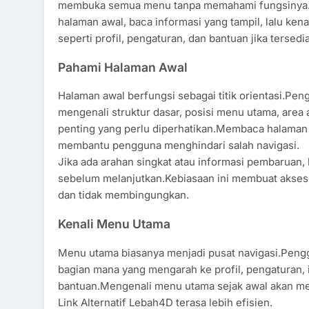
membuka semua menu tanpa memahami fungsinya.M
halaman awal, baca informasi yang tampil, lalu kena
seperti profil, pengaturan, dan bantuan jika tersedia
Pahami Halaman Awal
Halaman awal berfungsi sebagai titik orientasi.Pen
mengenali struktur dasar, posisi menu utama, area 
penting yang perlu diperhatikan.Membaca halaman a
membantu pengguna menghindari salah navigasi.
Jika ada arahan singkat atau informasi pembaruan, 
sebelum melanjutkan.Kebiasaan ini membuat akses o
dan tidak membingungkan.
Kenali Menu Utama
Menu utama biasanya menjadi pusat navigasi.Pen
bagian mana yang mengarah ke profil, pengaturan, 
bantuan.Mengenali menu utama sejak awal akan 
Link Alternatif Lebah4D terasa lebih efisien.