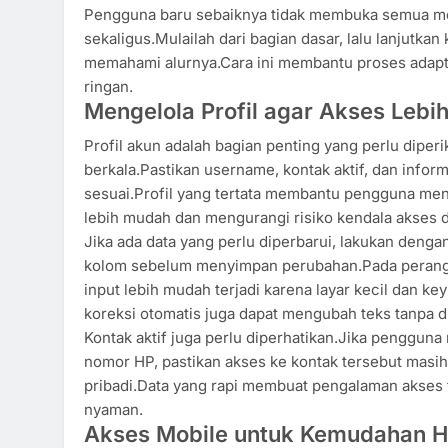
Pengguna baru sebaiknya tidak membuka semua 
sekaligus.Mulailah dari bagian dasar, lalu lanjutkan 
memahami alurnya.Cara ini membantu proses adapta
ringan.
Mengelola Profil agar Akses Lebih
Profil akun adalah bagian penting yang perlu diper
berkala.Pastikan username, kontak aktif, dan inform
sesuai.Profil yang tertata membantu pengguna me
lebih mudah dan mengurangi risiko kendala akses d
Jika ada data yang perlu diperbarui, lakukan dengan
kolom sebelum menyimpan perubahan.Pada perangk
input lebih mudah terjadi karena layar kecil dan ke
koreksi otomatis juga dapat mengubah teks tanpa di
Kontak aktif juga perlu diperhatikan.Jika pengguna
nomor HP, pastikan akses ke kontak tersebut masih
pribadi.Data yang rapi membuat pengalaman akses 
nyaman.
Akses Mobile untuk Kemudahan H