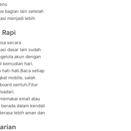
menu
ke bagian lain setelah
si menjadi lebih
 Rapi
iksa secara
asi dasar lain sudah
ngelola akun dengan
i kemudian hari.
 hati-hati.Baca setiap
at mobile, salah
yboard sentuh.Fitur
sadari.
 memakai email atau
 berada dalam kendali
terasa lebih aman dan
arian