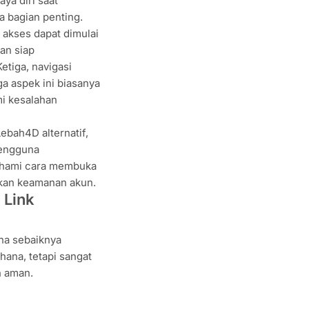
ya diri saat
 bagian penting.
 akses dapat dimulai
an siap
etiga, navigasi
a aspek ini biasanya
mi kesalahan
ebah4D alternatif,
pengguna
ahami cara membuka
kan keamanan akun.
 Link
na sebaiknya
hana, tetapi sangat
n aman.