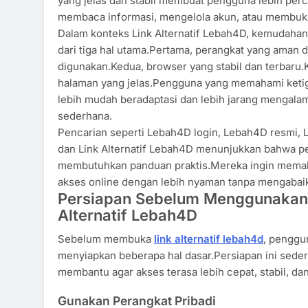
yang jelas dan stabil membuat pengguna lebih perca
membaca informasi, mengelola akun, atau membuka
Dalam konteks Link Alternatif Lebah4D, kemudahan
dari tiga hal utama.Pertama, perangkat yang aman d
digunakan.Kedua, browser yang stabil dan terbaru.K
halaman yang jelas.Pengguna yang memahami ketig
lebih mudah beradaptasi dan lebih jarang mengala
sederhana.
Pencarian seperti Lebah4D login, Lebah4D resmi, L
dan Link Alternatif Lebah4D menunjukkan bahwa 
membutuhkan panduan praktis.Mereka ingin mem
akses online dengan lebih nyaman tanpa mengabai
Persiapan Sebelum Menggunakan
Alternatif Lebah4D
Sebelum membuka
link alternatif lebah4d
, penggu
menyiapkan beberapa hal dasar.Persiapan ini seder
membantu agar akses terasa lebih cepat, stabil, da
Gunakan Perangkat Pribadi