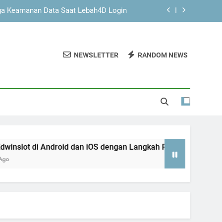
ga Keamanan Data Saat Lebah4D Login
n Langkah Praktis untuk Pengguna Baru
 dan iOS dengan Akses Lebih Fleksibel
NEWSLETTER
RANDOM NEWS
Keamanan Data dalam Aktivitas Digital
ids. Informasi Beasiswa, Persiapan, Dan Tips.
ga Keamanan Data Saat Lebah4D Login
n Langkah Praktis untuk Pengguna Baru
 dan iOS dengan Akses Lebih Fleksibel
 Android dan iOS dengan Langkah Praktis untuk Pengguna Baru