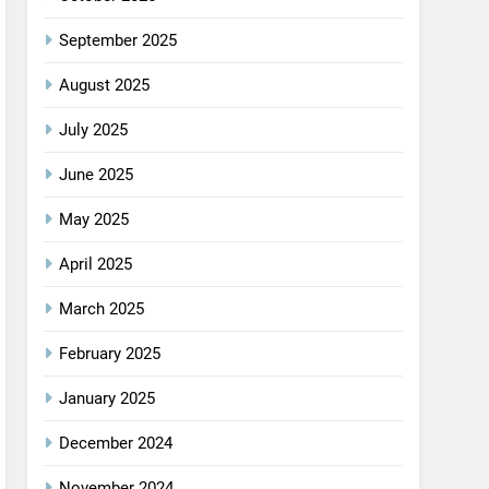
September 2025
August 2025
July 2025
June 2025
May 2025
April 2025
March 2025
February 2025
January 2025
December 2024
November 2024