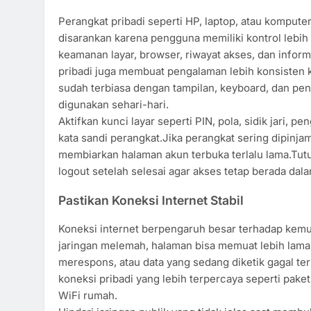
Perangkat pribadi seperti HP, laptop, atau komputer 
disarankan karena pengguna memiliki kontrol lebih
keamanan layar, browser, riwayat akses, dan infor
pribadi juga membuat pengalaman lebih konsisten
sudah terbiasa dengan tampilan, keyboard, dan pe
digunakan sehari-hari.
Aktifkan kunci layar seperti PIN, pola, sidik jari, p
kata sandi perangkat.Jika perangkat sering dipinjam
membiarkan halaman akun terbuka terlalu lama.Tut
logout setelah selesai agar akses tetap berada dala
Pastikan Koneksi Internet Stabil
Koneksi internet berpengaruh besar terhadap kem
jaringan melemah, halaman bisa memuat lebih lama,
merespons, atau data yang sedang diketik gagal t
koneksi pribadi yang lebih terpercaya seperti paket
WiFi rumah.