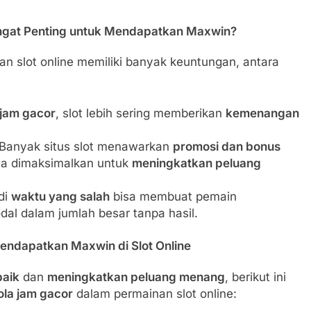
gat Penting untuk Mendapatkan Maxwin?
n slot online memiliki banyak keuntungan, antara
jam gacor
, slot lebih sering memberikan
kemenangan
Banyak situs slot menawarkan
promosi dan bonus
a dimaksimalkan untuk
meningkatkan peluang
di
waktu yang salah
bisa membuat pemain
al dalam jumlah besar tanpa hasil.
ndapatkan Maxwin di Slot Online
baik
dan
meningkatkan peluang menang
, berikut ini
la jam gacor
dalam permainan slot online: