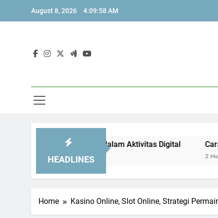
Skip
August 8, 2026
4:09:59 AM
to
content
Stu
Temukan Pa
Keamanan Data dalam Aktivitas Digital
Cara Menjaga K
2 Months Ago
HEADLINES
Home
Kasino Online, Slot Online, Strategi Perma