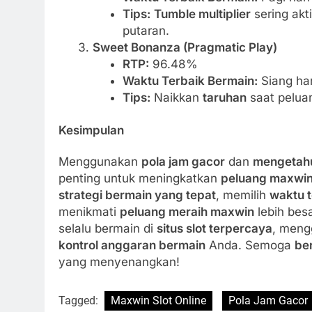
Tips:
Tumble multiplier
sering akt
putaran.
Sweet Bonanza (Pragmatic Play)
RTP:
96.48%
Waktu Terbaik Bermain:
Siang har
Tips:
Naikkan
taruhan
saat pelu
Kesimpulan
Menggunakan
pola jam gacor
dan
mengetahu
penting untuk meningkatkan
peluang maxwi
strategi bermain yang tepat
, memilih
waktu t
menikmati
peluang meraih maxwin
lebih besa
selalu bermain di
situs slot terpercaya
, men
kontrol anggaran bermain
Anda. Semoga
be
yang menyenangkan!
Tagged:
Maxwin Slot Online
Pola Jam Gacor