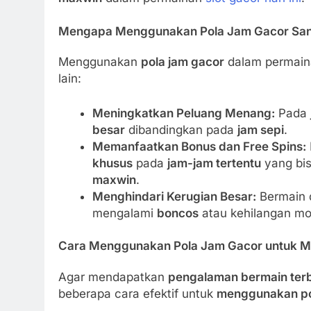
Mengapa Menggunakan Pola Jam Gacor San
Menggunakan
pola jam gacor
dalam permaina
lain:
Meningkatkan Peluang Menang:
Pada
besar
dibandingkan pada
jam sepi
.
Memanfaatkan Bonus dan Free Spins:
khusus
pada
jam-jam tertentu
yang bis
maxwin
.
Menghindari Kerugian Besar:
Bermain 
mengalami
boncos
atau kehilangan mod
Cara Menggunakan Pola Jam Gacor untuk Me
Agar mendapatkan
pengalaman bermain ter
beberapa cara efektif untuk
menggunakan po