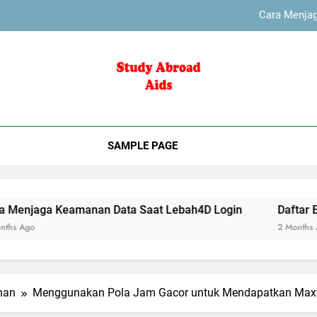
Cara Menja
Daftar Edwinslot di Android dan iOS denga
Daftar Lebah4D di Android
dy Abroad Aids
EDWINSLOT Link Alternatif dan Peran 
nduan Lengkap Untuk Kuliah Di Luar Negeri Di Study Abroad A
Cara Menja
SAMPLE PAGE
Daftar Edwinslot di Android dan iOS denga
Daftar Lebah4D di Android
eamanan Data Saat Lebah4D Login
Daftar Edwinslot di
2 Months Ago
inan
Menggunakan Pola Jam Gacor untuk Mendapatkan Maxwi