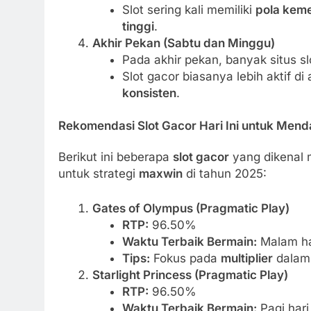
Slot sering kali memiliki
pola keme
tinggi
.
Akhir Pekan (Sabtu dan Minggu)
Pada akhir pekan, banyak situs 
Slot gacor biasanya lebih aktif d
konsisten
.
Rekomendasi Slot Gacor Hari Ini untuk Men
Berikut ini beberapa
slot gacor
yang dikenal
untuk strategi
maxwin
di tahun 2025:
Gates of Olympus (Pragmatic Play)
RTP:
96.50%
Waktu Terbaik Bermain:
Malam har
Tips:
Fokus pada
multiplier
dala
Starlight Princess (Pragmatic Play)
RTP:
96.50%
Waktu Terbaik Bermain:
Pagi hari