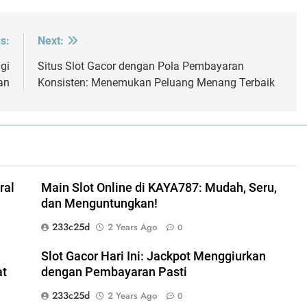
s:
Next:
gi
Situs Slot Gacor dengan Pola Pembayaran
an
Konsisten: Menemukan Peluang Menang Terbaik
ral
Main Slot Online di KAYA787: Mudah, Seru,
dan Menguntungkan!
233c25d
2 Years Ago
0
Slot Gacor Hari Ini: Jackpot Menggiurkan
at
dengan Pembayaran Pasti
233c25d
2 Years Ago
0