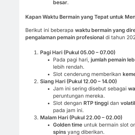
besar
.
Kapan Waktu Bermain yang Tepat untuk Me
Berikut ini beberapa
waktu bermain yang di
pengalaman pemain profesional
di tahun 20
Pagi Hari (Pukul 05.00 – 07.00)
Pada pagi hari,
jumlah pemain lebi
lebih rendah.
Slot cenderung memberikan
keme
Siang Hari (Pukul 12.00 – 14.00)
Jam ini sering disebut sebagai
wa
peruntungan mereka.
Slot dengan
RTP tinggi
dan
volati
pada jam ini.
Malam Hari (Pukul 22.00 – 02.00)
Golden time
untuk bermain slot on
spins
yang diberikan.