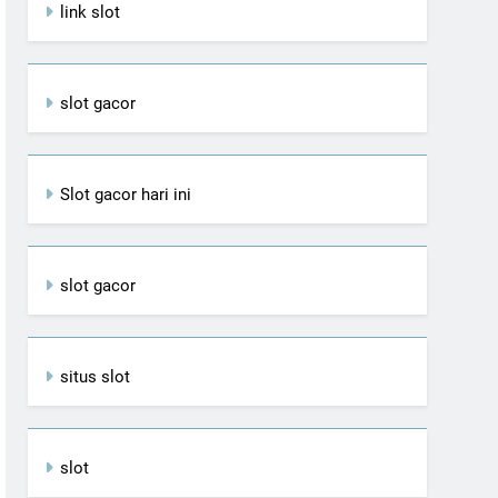
link slot
slot gacor
Slot gacor hari ini
slot gacor
situs slot
slot